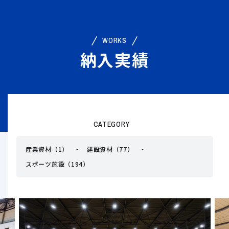
WORKS
納入実績
CATEGORY
産業資材（1）
建設資材（77）
スポーツ施設（194）