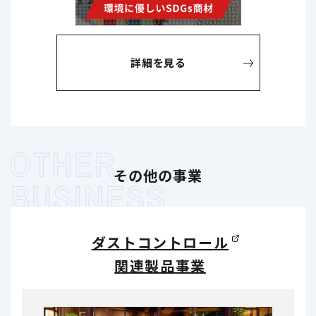
詳細を見る
その他の事業
ダストコントロール
関連製品事業