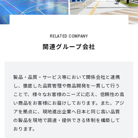
RELATED COMPANY
関連グループ会社
製品・品質・サービス等において関係会社と連携
し、徹底した品質管理や商品開発を
一貫して行う
ことで、様々なお客様のニーズに応え、信頼性の高
い商品をお客様にお届けしております。
また、アジ
アを拠点に、現地進出企業へ日本と同じ高い品質
の製品を現地で
調達・提供できる体制を構築して
おります。