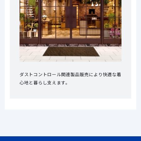
ダストコントロール関連製品販売により
快適な着
心地と暮らし支えます。