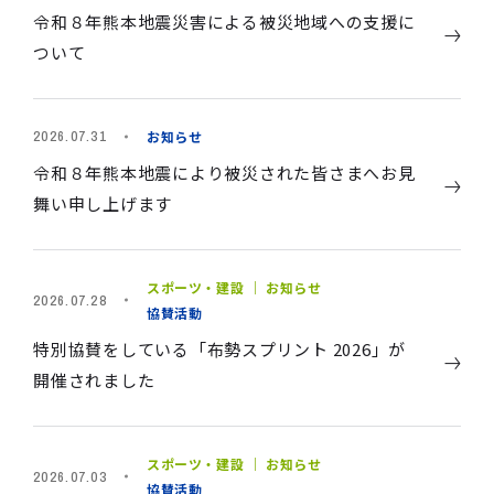
令和８年熊本地震災害による被災地域への支援に
ついて
お知らせ
2026.07.31
令和８年熊本地震により被災された皆さまへお見
舞い申し上げます
スポーツ・建設 ｜ お知らせ
2026.07.28
協賛活動
特別協賛をしている「布勢スプリント 2026」が
開催されました
スポーツ・建設 ｜ お知らせ
2026.07.03
協賛活動