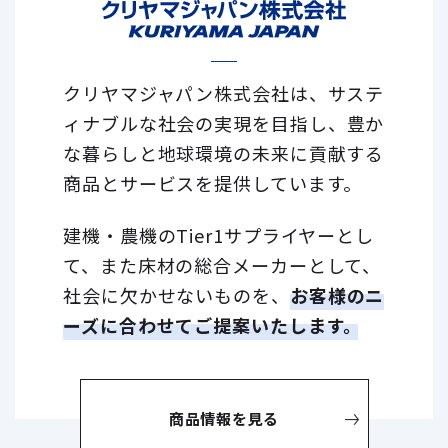
クリヤマジャパン株式会社は、サステ
ィナブルな社会の実現を目指し、
豊か
な暮らしと地球環境の未来に貢献する
商品とサービスを提供しています。
建機・農機のTier1サプライヤーとし
て、また床材の総合メーカーとして、
社会に欠かせないものを、
お客様のニ
ーズに合わせてご提案いたします。
商品情報を見る