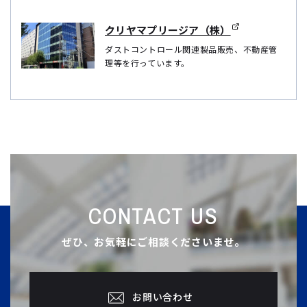
クリヤマプリージア（株）
ダストコントロール関連製品販売、不動産管
理等を行っています。
CONTACT US
ぜひ、お気軽にご相談くださいませ。
お問い合わせ