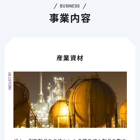
BUSINESS
事業内容
産業資材
INDUSTRY