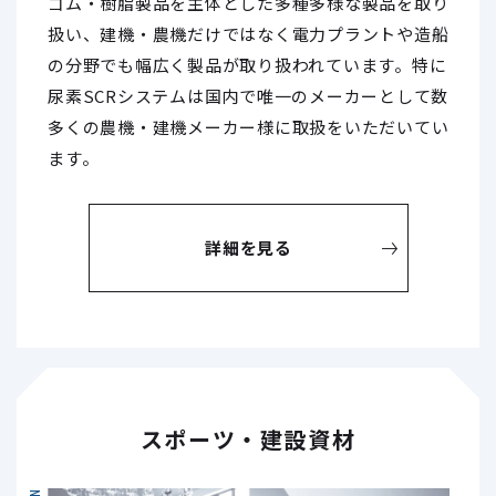
ゴム・樹脂製品を主体とした多種多様な製品を取り
扱い、建機・農機だけではなく電力プラントや造船
の分野でも幅広く製品が取り扱われています。特に
尿素SCRシステムは国内で唯一のメーカーとして数
多くの農機・建機メーカー様に取扱をいただいてい
ます。
詳細を見る
スポーツ・建設資材