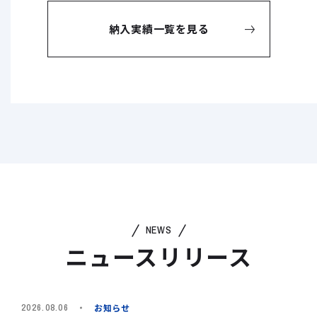
納入実績一覧を見る
NEWS
ニュースリリース
お知らせ
2026.08.06