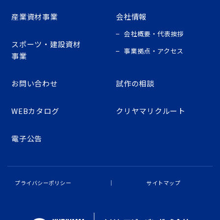
産業資材事業
会社情報
会社概要・代表挨拶
スポーツ・建設資材
事業拠点・アクセス
事業
お問い合わせ
試作の相談
WEBカタログ
クリヤマリクルート
電子公告
プライバシーポリシー
サイトマップ