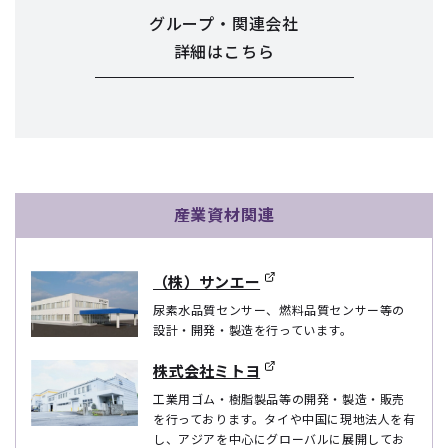
グループ・関連会社
詳細はこちら
産業資材関連
（株）サンエー
尿素水品質センサー、燃料品質センサー等の
設計・開発・製造を行っています。
株式会社ミトヨ
工業用ゴム・樹脂製品等の開発・製造・販売
を行っております。タイや中国に現地法人を有
し、アジアを中心にグローバルに展開してお