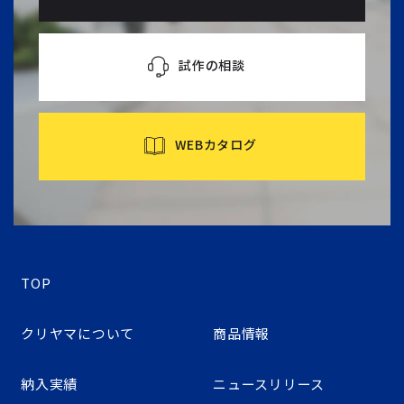
試作の相談
WEBカタログ
TOP
クリヤマについて
商品情報
納入実績
ニュースリリース