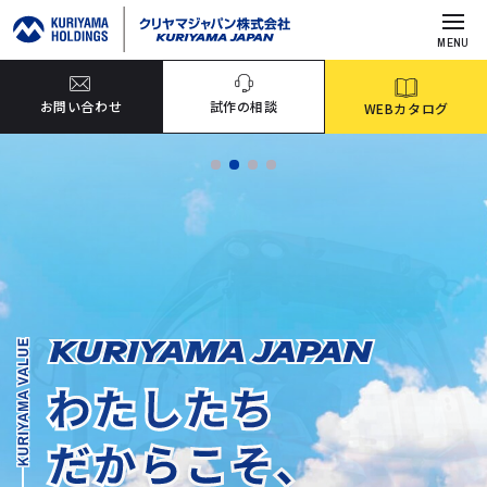
MENU
お問い合わせ
試作の相談
WEBカタログ