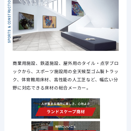
SPORTS & CONSTRUCTION
商業用施設、鉄道施設、屋外用のタイル・点字ブロ
ックから、スポーツ施設用の全天候型ゴム製トラッ
ク、体育館用床材、高性能の人工芝など、幅広い分
野に対応できる床材の総合メーカー。