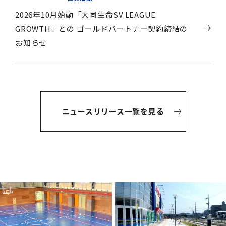
2026年10月始動「大同生命SV.LEAGUE
GROWTH」との ゴールドパートナー契約締結の
お知らせ
ニュースリリース一覧を見る