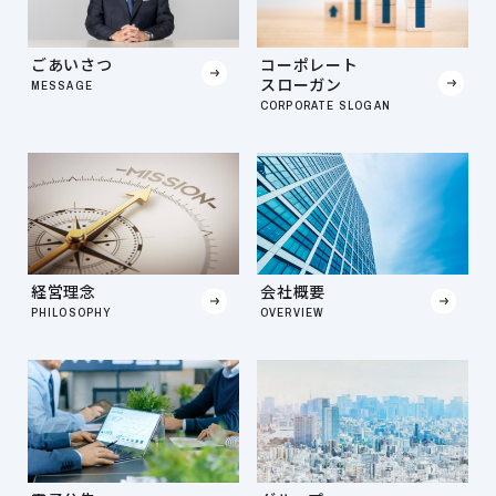
ごあいさつ
コーポレート
スローガン
MESSAGE
CORPORATE SLOGAN
経営理念
会社概要
PHILOSOPHY
OVERVIEW