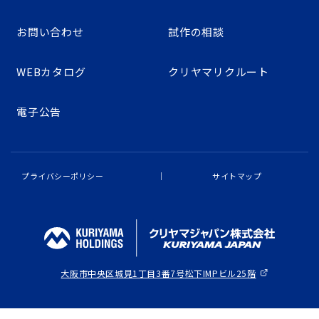
お問い合わせ
試作の相談
WEBカタログ
クリヤマリクルート
電子公告
プライバシーポリシー
サイトマップ
大阪市中央区城見1丁目3番7号
松下IMPビル25階