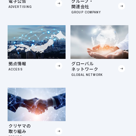
電子公告
グループ・
関連会社
ADVERTISING
GROUP COMPANY
拠点情報
グローバル
ネットワーク
ACCESS
GLOBAL NETWORK
クリヤマの
取り組み