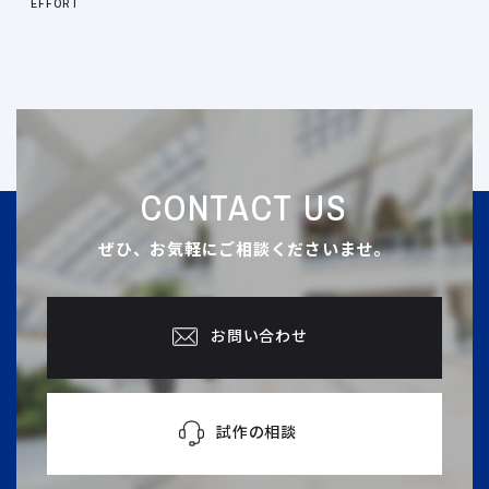
EFFORT
CONTACT US
ぜひ、お気軽にご相談くださいませ。
お問い合わせ
試作の相談