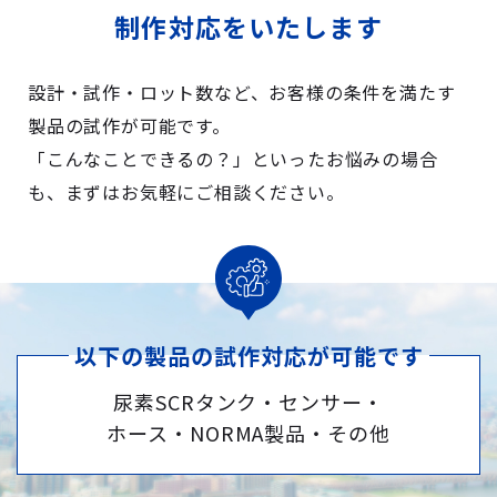
制作対応をいたします
設計・試作・ロット数など、お客様の条件を満たす
製品の試作が可能です。
「こんなことできるの？」といったお悩みの場合
も、まずはお気軽にご相談ください。
以下の製品の試作対応が可能です
尿素SCRタンク・センサー・
ホース・NORMA製品・その他