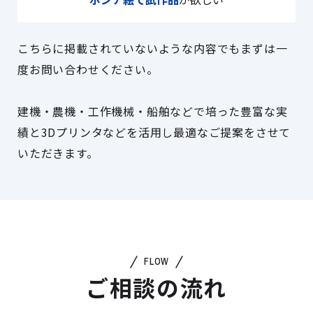
こちらに掲載されていないような内容でもまずは一
度お問い合わせください。
建機・農機・工作機械・船舶などで培った豊富な実
績と
3Dプリンタなどを活用し最適なご提案をさせて
いただきます。
FLOW
ご相談の流れ