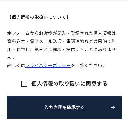
【個人情報の取扱いについて】
本フォームからお客様が記入・登録された個人情報は、
資料送付・電子メール送信・電話連絡などの目的で利
用・保管し、第三者に開示・提供することはありませ
ん。
詳しくは
プライバシーポリシー
をご覧ください。
個人情報の取り扱いに同意する
入力内容を確認する