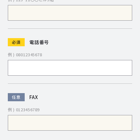
電話番号
必須
例 ) 08012345678
FAX
任意
例 ) 0123456789