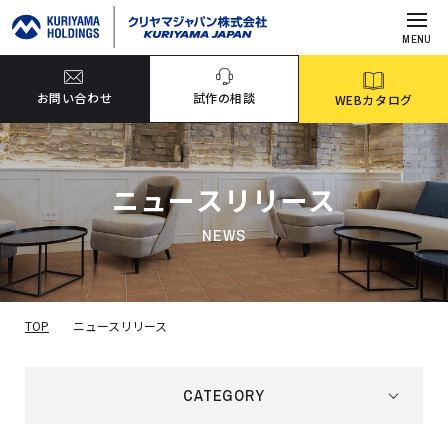
MENU
お問い合わせ
試作の相談
WEBカタログ
ニュースリリース
NEWS
TOP
ニュースリリース
CATEGORY