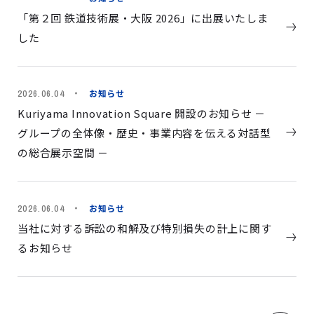
「第２回 鉄道技術展・大阪 2026」に出展いたしま
した
お知らせ
2026.06.04
Kuriyama Innovation Square 開設のお知らせ －
グループの全体像・歴史・事業内容を伝える対話型
の総合展示空間 －
お知らせ
2026.06.04
当社に対する訴訟の和解及び特別損失の計上に関す
るお知らせ