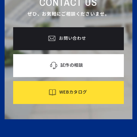
CONTACT US
ぜひ、お気軽にご相談くださいませ。
お問い合わせ
試作の相談
WEBカタログ