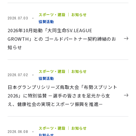
スポーツ・建設 ｜ お知らせ
2026.07.03
協賛活動
2026年10月始動「大同生命SV.LEAGUE
GROWTH」との ゴールドパートナー契約締結のお
知らせ
スポーツ・建設 ｜ お知らせ
2026.07.02
協賛活動
日本グランプリシリーズ鳥取大会「布勢スプリント
2026」に特別協賛 －選手の皆さまを足元から支
え、健康社会の実現とスポーツ振興を推進－
スポーツ・建設 ｜ お知らせ
2026.06.08
お知らせ