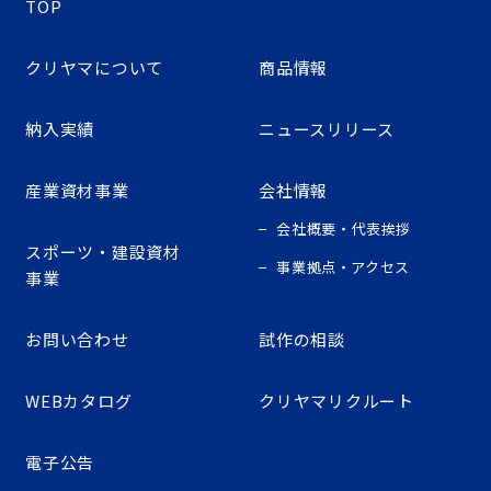
TOP
クリヤマについて
商品情報
納入実績
ニュースリリース
産業資材事業
会社情報
会社概要・代表挨拶
スポーツ・建設資材
事業拠点・アクセス
事業
お問い合わせ
試作の相談
WEBカタログ
クリヤマリクルート
電子公告