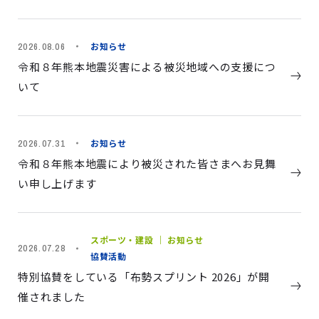
お知らせ
2026.08.06
令和８年熊本地震災害による被災地域への支援につ
いて
お知らせ
2026.07.31
令和８年熊本地震により被災された皆さまへお見舞
い申し上げます
スポーツ・建設 ｜ お知らせ
2026.07.28
協賛活動
特別協賛をしている「布勢スプリント 2026」が開
催されました