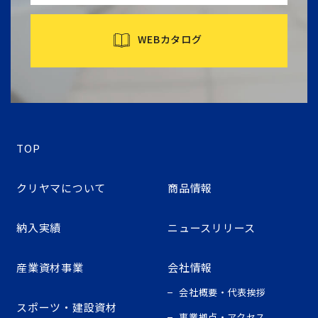
WEBカタログ
TOP
クリヤマについて
商品情報
納入実績
ニュースリリース
産業資材事業
会社情報
会社概要・代表挨拶
スポーツ・建設資材
事業拠点・アクセス