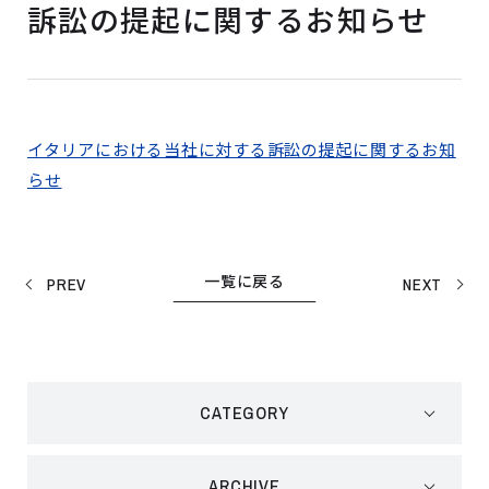
訴訟の提起に関するお知らせ
イタリアにおける当社に対する訴訟の提起に関するお知
らせ
一覧に戻る
PREV
NEXT
CATEGORY
ARCHIVE