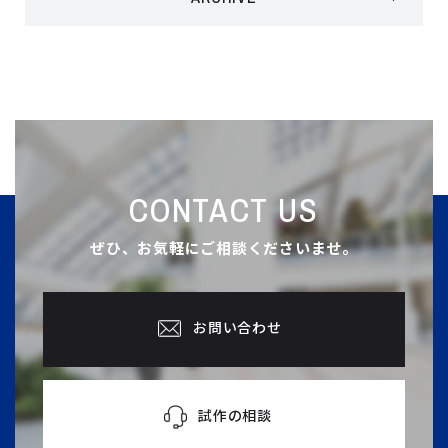
CONTACT US
ぜひ、お気軽にご相談くださいませ。
お問い合わせ
試作の相談