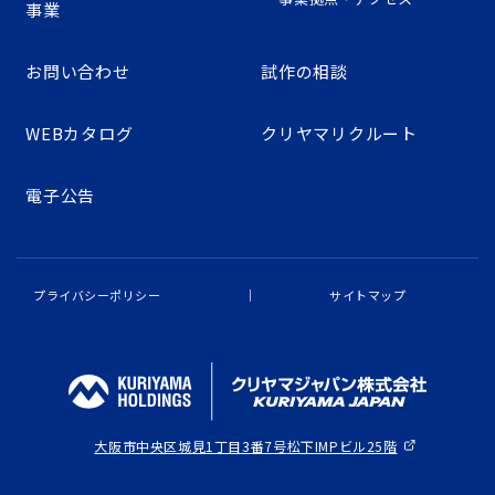
事業
お問い合わせ
試作の相談
WEBカタログ
クリヤマリクルート
電子公告
プライバシーポリシー
サイトマップ
大阪市中央区城見1丁目3番7号
松下IMPビル25階