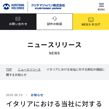
MENU
お問い合わせ
試作の相談
WEBカタログ
ニュースリリース
NEWS
TOP
ニュースリリース
イタリアにおける当社に対する訴訟の提起に
関するお知らせ
お知らせ
2025.06.23
イタリアにおける当社に対する