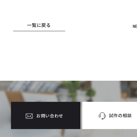
一覧に戻る
N
試作の相談
お問い合わせ