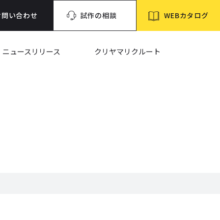
WEBカタログ
お問い合わせ
試作の相談
ニュースリリース
クリヤマリクルート