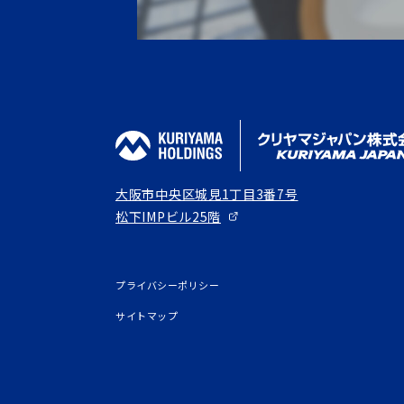
大阪市中央区城見1丁目3番7号
松下IMPビル25階
プライバシーポリシー
サイトマップ