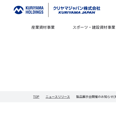
産業資材事業
スポーツ・建設資材事業
TOP
ニュースリリース
製品展示会開催のお知らせ(東