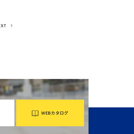
EXT
WEBカタログ