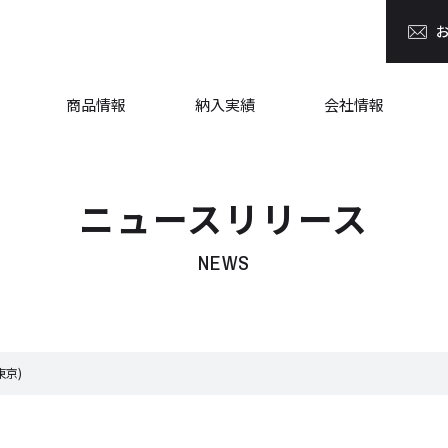
商品情報
納入実績
会社情報
ニュースリリース
NEWS
京)