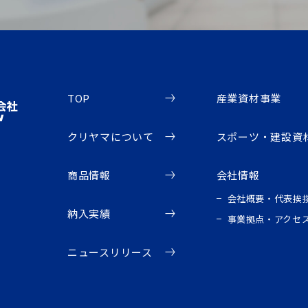
TOP
産業資材事業
クリヤマについて
スポーツ・建設資
商品情報
会社情報
会社概要・代表挨
納入実績
事業拠点・アクセ
ニュースリリース