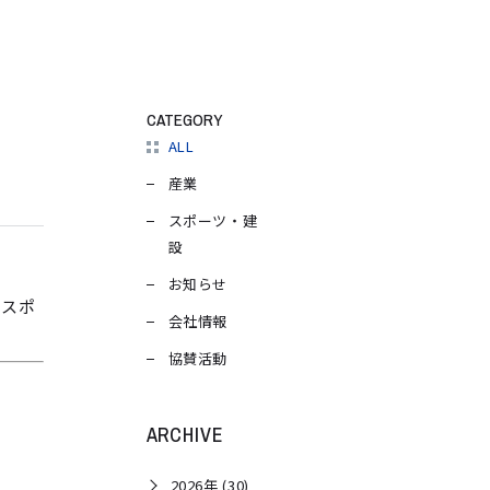
CATEGORY
ALL
産業
スポーツ・建
設
お知らせ
 スポ
会社情報
協賛活動
ARCHIVE
2026年 (30)