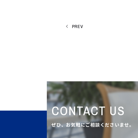
PREV
CONTACT US
ぜひ、お気軽にご相談くださいませ。