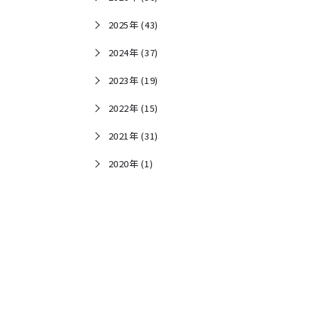
2025年 (43)
2024年 (37)
2023年 (19)
2022年 (15)
2021年 (31)
2020年 (1)