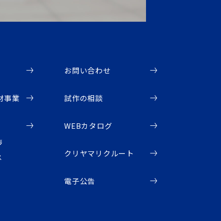
お問い合わせ
材事業
試作の相談
WEBカタログ
拶
クリヤマリクルート
ス
電子公告