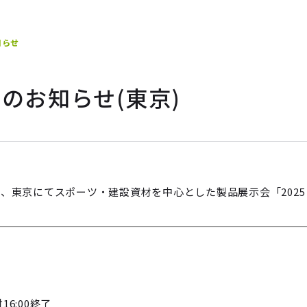
知らせ
のお知らせ(東京)
金)に、東京にてスポーツ・建設資材を中心とした製品展示会「2025
付16:00終了