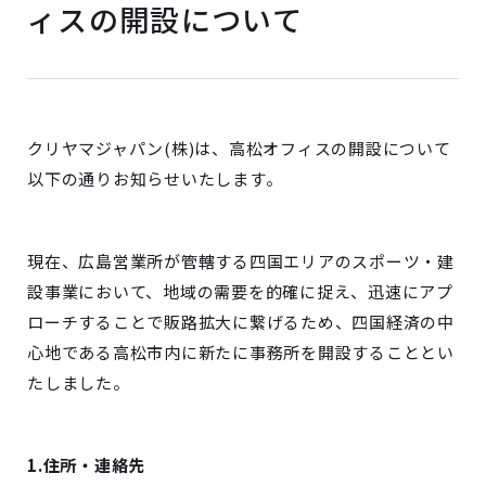
ィスの開設について
クリヤマジャパン(株)は、高松オフィスの開設について
以下の通りお知らせいたします。
現在、広島営業所が管轄する四国エリアのスポーツ・建
設事業において、地域の需要を的確に捉え、迅速にアプ
ローチすることで販路拡大に繋げるため、四国経済の中
心地である高松市内に新たに事務所を開設することとい
たしました。
1.住所・連絡先