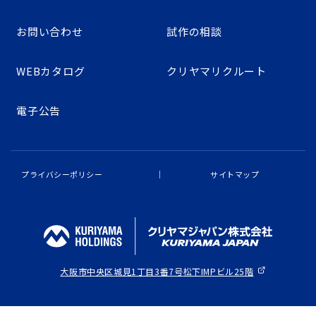
お問い合わせ
試作の相談
WEBカタログ
クリヤマリクルート
電子公告
プライバシーポリシー
サイトマップ
大阪市中央区城見1丁目3番7号
松下IMPビル25階