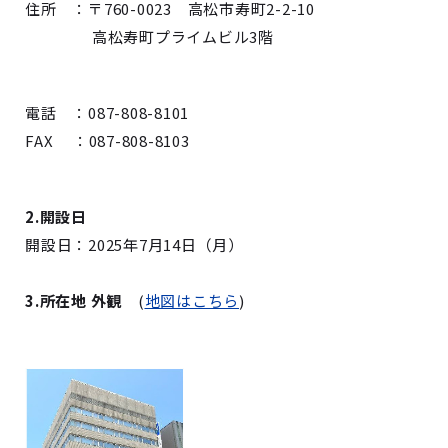
住所 ：〒760-0023 高松市寿町2-2-10
高松寿町プライムビル3階
電話 ：087-808-8101
FAX ：087-808-8103
2.開設日
開設日：2025年7月14日（月）
3.所在地 外観
(
地図はこちら
)