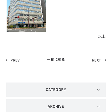
以上
一覧に戻る
PREV
NEXT
CATEGORY
ARCHIVE