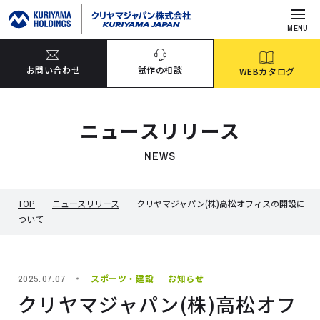
MENU
お問い合わせ
試作の相談
WEBカタログ
ニュースリリース
NEWS
TOP
ニュースリリース
クリヤマジャパン(株)高松オフィスの開設に
ついて
スポーツ・建設 ｜ お知らせ
2025.07.07
クリヤマジャパン(株)高松オフ