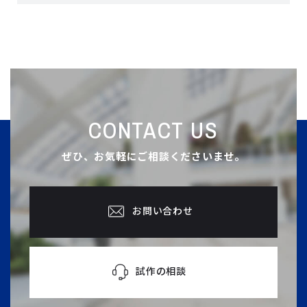
CONTACT US
ぜひ、お気軽にご相談くださいませ。
お問い合わせ
試作の相談