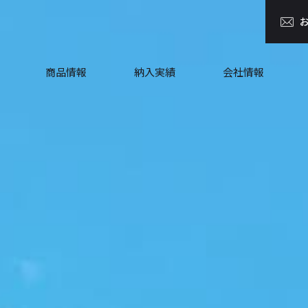
商品情報
納入実績
会社情報