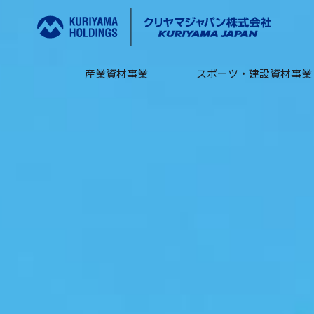
産業資材事業
スポーツ・建設資材事業