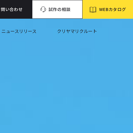
WEBカタログ
お問い合わせ
試作の相談
ニュースリリース
クリヤマリクルート