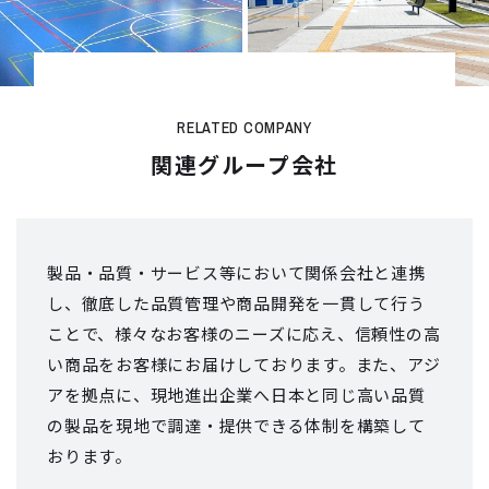
RELATED COMPANY
関連グループ会社
製品・品質・サービス等において関係会社と連携
し、徹底した品質管理や商品開発を
一貫して行う
ことで、様々なお客様のニーズに応え、信頼性の高
い商品をお客様にお届けしております。
また、アジ
アを拠点に、現地進出企業へ日本と同じ高い品質
の製品を現地で
調達・提供できる体制を構築して
おります。