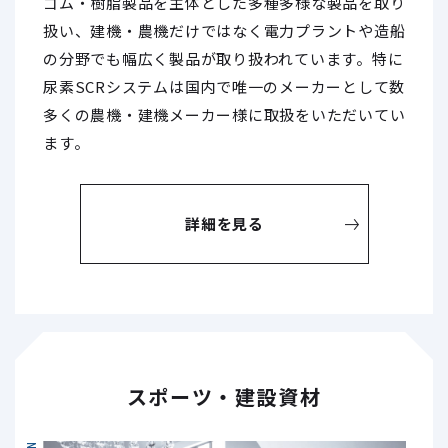
ゴム・樹脂製品を主体とした多種多様な製品を取り
扱い、建機・農機だけではなく電力プラントや造船
の分野でも幅広く製品が取り扱われています。特に
尿素SCRシステムは国内で唯一のメーカーとして数
多くの農機・建機メーカー様に取扱をいただいてい
ます。
詳細を見る
スポーツ・建設資材