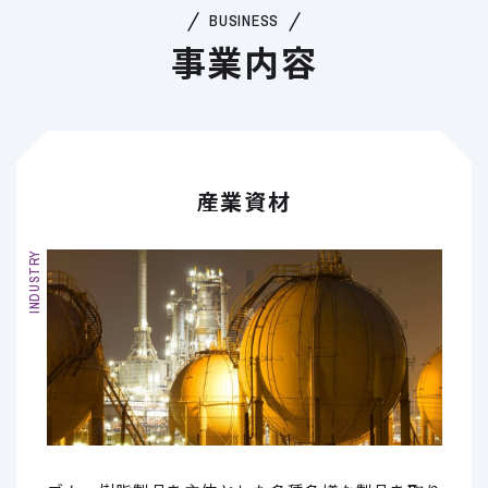
BUSINESS
事業内容
産業資材
INDUSTRY