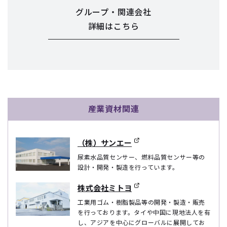
グループ・関連会社
詳細はこちら
産業資材関連
（株）サンエー
尿素水品質センサー、燃料品質センサー等の
設計・開発・製造を行っています。
株式会社ミトヨ
工業用ゴム・樹脂製品等の開発・製造・販売
を行っております。タイや中国に現地法人を有
し、アジアを中心にグローバルに展開してお