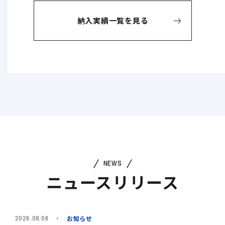
納入実績一覧を見る
NEWS
ニュースリリース
お知らせ
2026.08.06