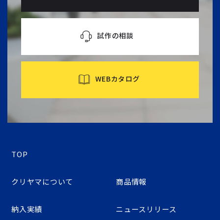
試作の相談
WEBカタログ
TOP
クリヤマについて
商品情報
納入実績
ニュースリリース