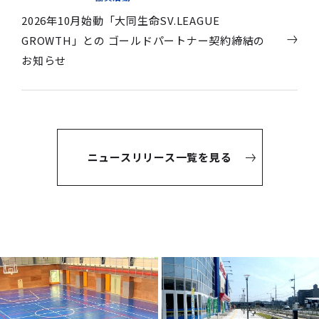
2026年10月始動「大同生命SV.LEAGUE
GROWTH」との ゴールドパートナー契約締結の
お知らせ
ニュースリリース一覧を見る