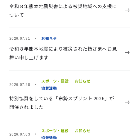
令和８年熊本地震災害による被災地域への支援に
ついて
お知らせ
2026.07.31
令和８年熊本地震により被災された皆さまへお見
舞い申し上げます
スポーツ・建設 ｜ お知らせ
2026.07.28
協賛活動
特別協賛をしている「布勢スプリント 2026」が
開催されました
スポーツ・建設 ｜ お知らせ
2026.07.03
協賛活動