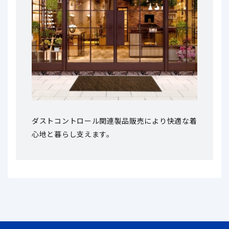
ダストコントロール関連製品販売により
快適な着
心地と暮らし支えます。