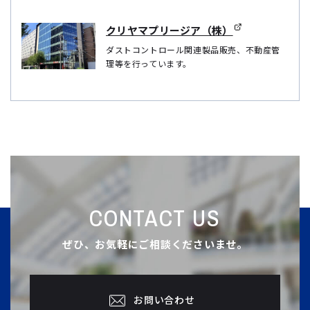
クリヤマプリージア（株）
ダストコントロール関連製品販売、不動産管
理等を行っています。
CONTACT US
ぜひ、お気軽にご相談くださいませ。
お問い合わせ