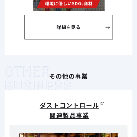
詳細を見る
その他の事業
ダストコントロール
関連製品事業