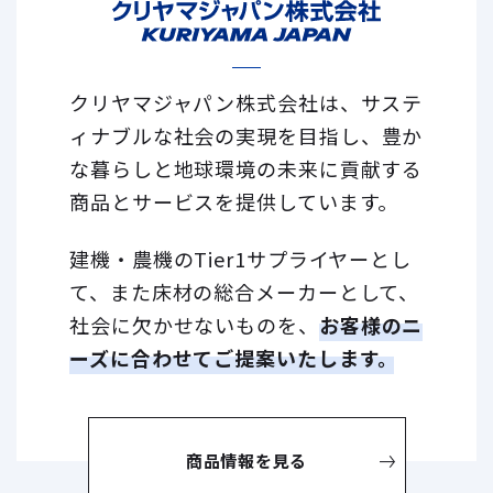
クリヤマジャパン株式会社は、サステ
ィナブルな社会の実現を目指し、
豊か
な暮らしと地球環境の未来に貢献する
商品とサービスを提供しています。
建機・農機のTier1サプライヤーとし
て、また床材の総合メーカーとして、
社会に欠かせないものを、
お客様のニ
ーズに合わせてご提案いたします。
商品情報を見る