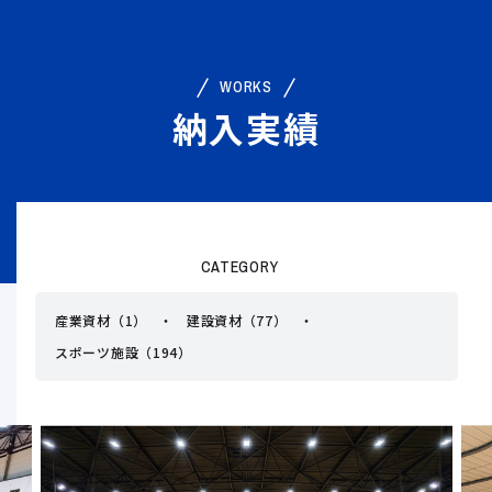
WORKS
納入実績
CATEGORY
産業資材（1）
建設資材（77）
スポーツ施設（194）