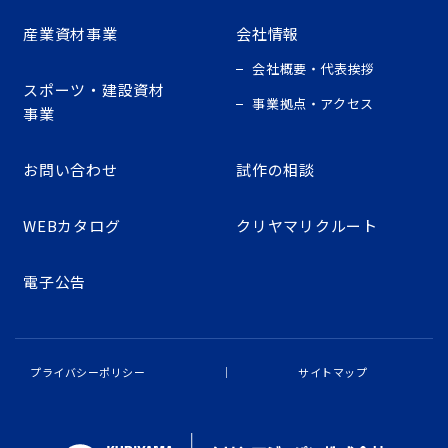
産業資材事業
会社情報
会社概要・代表挨拶
スポーツ・建設資材
事業拠点・アクセス
事業
お問い合わせ
試作の相談
WEBカタログ
クリヤマリクルート
電子公告
プライバシーポリシー
サイトマップ