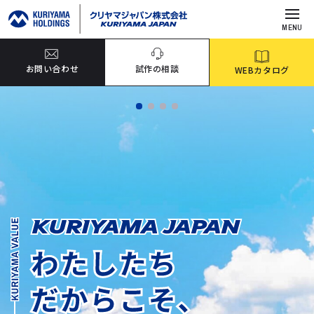
MENU
お問い合わせ
試作の相談
WEBカタログ