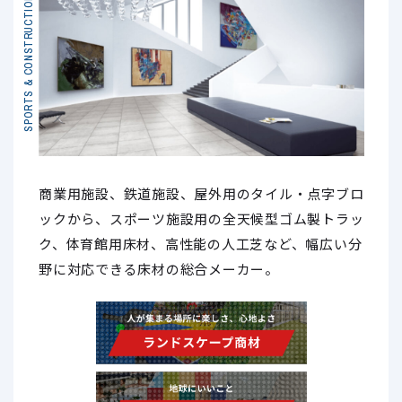
SPORTS & CONSTRUCTION
商業用施設、鉄道施設、屋外用のタイル・点字ブロ
ックから、スポーツ施設用の全天候型ゴム製トラッ
ク、体育館用床材、高性能の人工芝など、幅広い分
野に対応できる床材の総合メーカー。