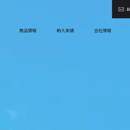
商品情報
納入実績
会社情報