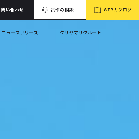
WEBカタログ
お問い合わせ
試作の相談
ニュースリリース
クリヤマリクルート