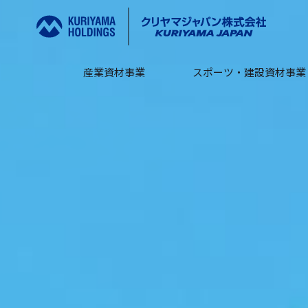
産業資材事業
スポーツ・建設資材事業