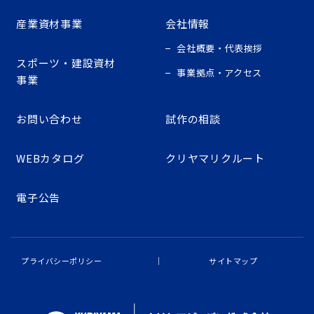
産業資材事業
会社情報
会社概要・代表挨拶
スポーツ・建設資材
事業拠点・アクセス
事業
お問い合わせ
試作の相談
WEBカタログ
クリヤマリクルート
電子公告
プライバシーポリシー
サイトマップ