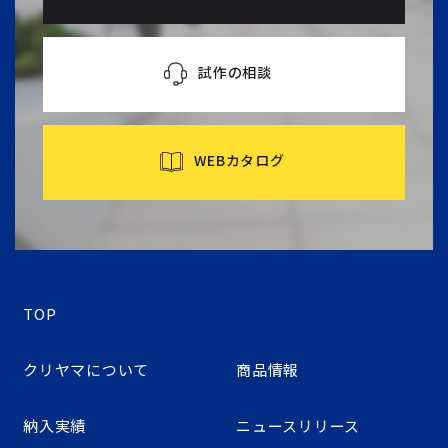
試作の相談
WEBカタログ
TOP
クリヤマについて
商品情報
納入実績
ニュースリリース