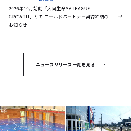
2026年10月始動「大同生命SV.LEAGUE
GROWTH」との ゴールドパートナー契約締結の
お知らせ
ニュースリリース一覧を見る