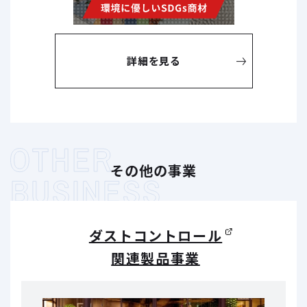
詳細を見る
その他の事業
ダストコントロール
関連製品事業