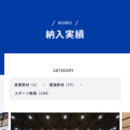
WORKS
納入実績
CATEGORY
産業資材（1）
建設資材（77）
スポーツ施設（194）