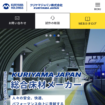
MENU
お問い合わせ
試作の相談
WEBカタログ