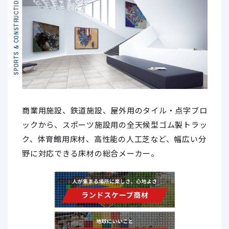
SPORTS & CONSTRUCTION
商業用施設、鉄道施設、屋外用のタイル・点字ブロ
ックから、スポーツ施設用の全天候型ゴム製トラッ
ク、体育館用床材、高性能の人工芝など、幅広い分
野に対応できる床材の総合メーカー。