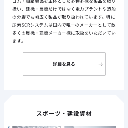
ゴム・樹脂製品を主体とした多種多様な製品を取り
扱い、建機・農機だけではなく電力プラントや造船
の分野でも幅広く製品が取り扱われています。特に
尿素SCRシステムは国内で唯一のメーカーとして数
多くの農機・建機メーカー様に取扱をいただいてい
ます。
詳細を見る
スポーツ・建設資材