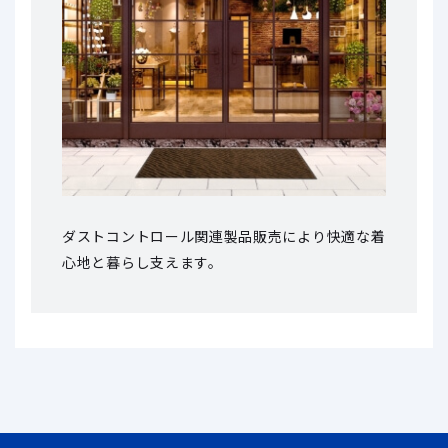
ダストコントロール関連製品販売により
快適な着
心地と暮らし支えます。