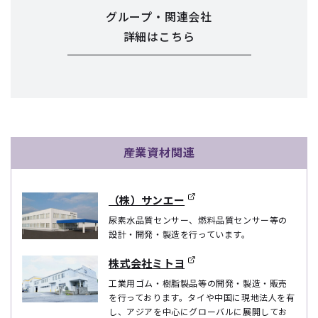
グループ・関連会社
詳細はこちら
産業資材関連
（株）サンエー
尿素水品質センサー、燃料品質センサー等の
設計・開発・製造を行っています。
株式会社ミトヨ
工業用ゴム・樹脂製品等の開発・製造・販売
を行っております。タイや中国に現地法人を有
し、アジアを中心にグローバルに展開してお