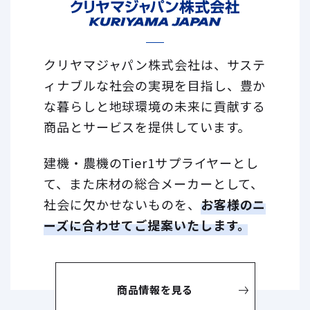
クリヤマジャパン株式会社は、サステ
ィナブルな社会の実現を目指し、
豊か
な暮らしと地球環境の未来に貢献する
商品とサービスを提供しています。
建機・農機のTier1サプライヤーとし
て、また床材の総合メーカーとして、
社会に欠かせないものを、
お客様のニ
ーズに合わせてご提案いたします。
商品情報を見る