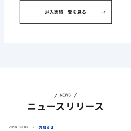
納入実績一覧を見る
NEWS
ニュースリリース
お知らせ
2026.08.06