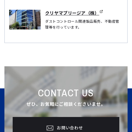
クリヤマプリージア（株）
ダストコントロール関連製品販売、不動産管
理等を行っています。
CONTACT US
ぜひ、お気軽にご相談くださいませ。
お問い合わせ