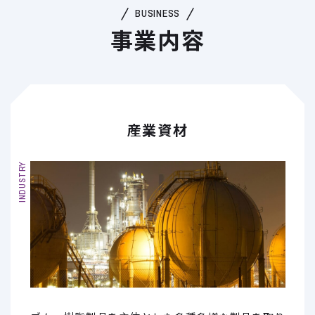
BUSINESS
事業内容
産業資材
INDUSTRY