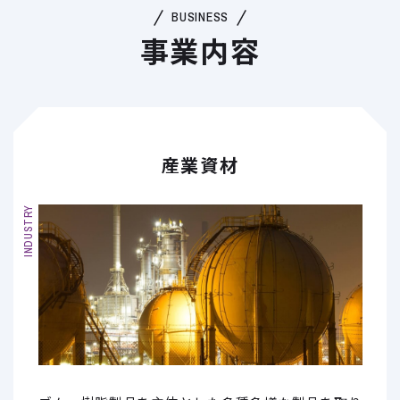
BUSINESS
事業内容
産業資材
INDUSTRY