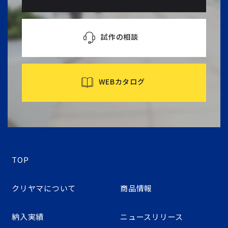
試作の相談
WEBカタログ
TOP
クリヤマについて
商品情報
納入実績
ニュースリリース