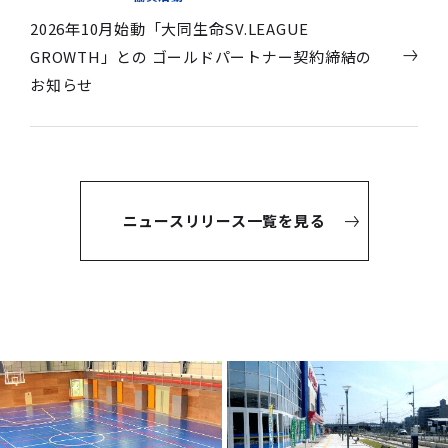
2026年10月始動「大同生命SV.LEAGUE
GROWTH」との ゴールドパートナー契約締結の
お知らせ
ニュースリリース一覧を見る