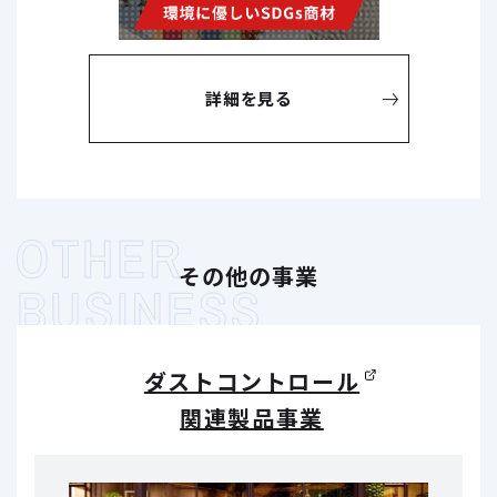
詳細を見る
その他の事業
ダストコントロール
関連製品事業