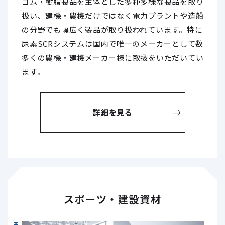
ゴム・樹脂製品を主体とした多種多様な製品を取り
扱い、建機・農機だけではなく電力プラントや造船
の分野でも幅広く製品が取り扱われています。特に
尿素SCRシステムは国内で唯一のメーカーとして数
多くの農機・建機メーカー様に取扱をいただいてい
ます。
詳細を見る
スポーツ・建設資材