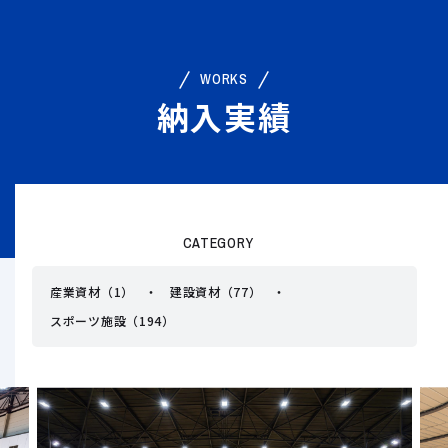
WORKS
納入実績
CATEGORY
産業資材（1）
建設資材（77）
スポーツ施設（194）