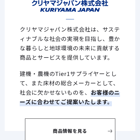
クリヤマジャパン株式会社は、サステ
ィナブルな社会の実現を目指し、
豊か
な暮らしと地球環境の未来に貢献する
商品とサービスを提供しています。
建機・農機のTier1サプライヤーとし
て、また床材の総合メーカーとして、
社会に欠かせないものを、
お客様のニ
ーズに合わせてご提案いたします。
商品情報を見る