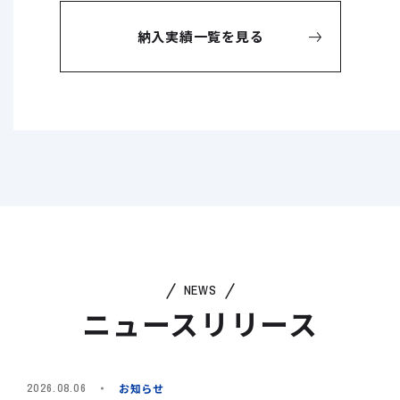
納入実績一覧を見る
NEWS
ニュースリリース
お知らせ
2026.08.06