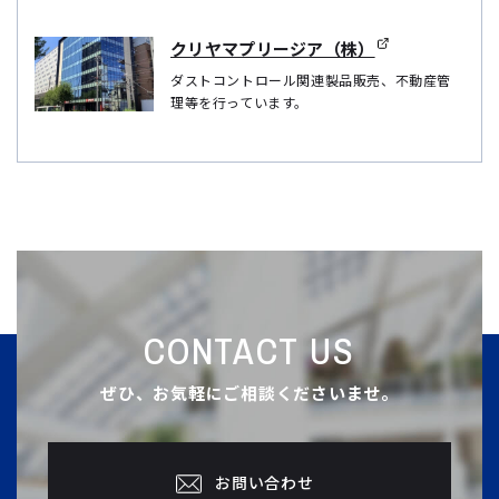
クリヤマプリージア（株）
ダストコントロール関連製品販売、不動産管
理等を行っています。
CONTACT US
ぜひ、お気軽にご相談くださいませ。
お問い合わせ