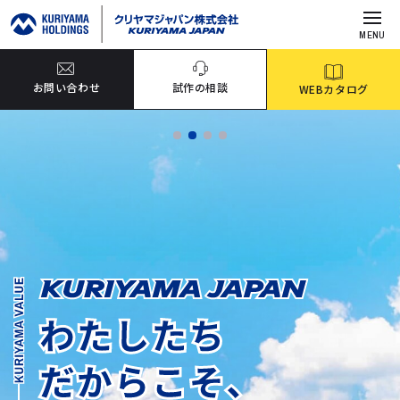
MENU
お問い合わせ
試作の相談
WEBカタログ