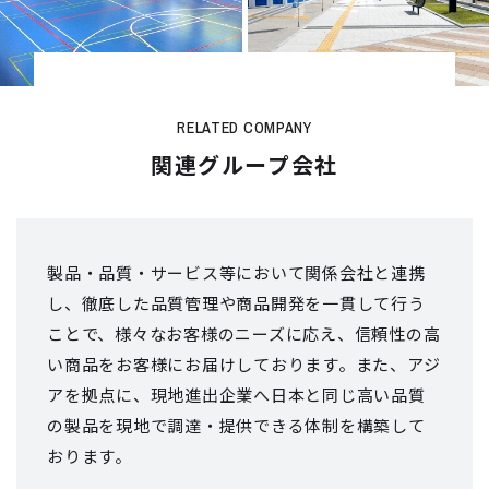
RELATED COMPANY
関連グループ会社
製品・品質・サービス等において関係会社と連携
し、徹底した品質管理や商品開発を
一貫して行う
ことで、様々なお客様のニーズに応え、信頼性の高
い商品をお客様にお届けしております。
また、アジ
アを拠点に、現地進出企業へ日本と同じ高い品質
の製品を現地で
調達・提供できる体制を構築して
おります。