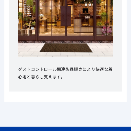
ダストコントロール関連製品販売により
快適な着
心地と暮らし支えます。