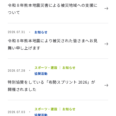
令和８年熊本地震災害による被災地域への支援に
ついて
お知らせ
2026.07.31
令和８年熊本地震により被災された皆さまへお見
舞い申し上げます
スポーツ・建設 ｜ お知らせ
2026.07.28
協賛活動
特別協賛をしている「布勢スプリント 2026」が
開催されました
スポーツ・建設 ｜ お知らせ
2026.07.03
協賛活動