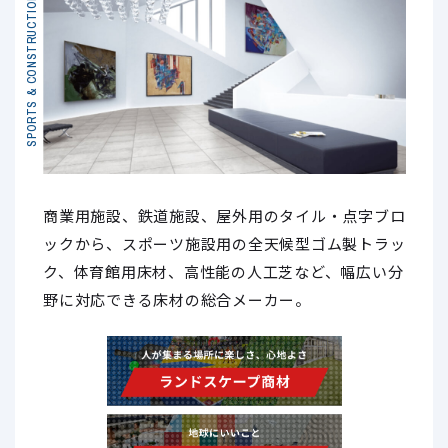
SPORTS & CONSTRUCTION
商業用施設、鉄道施設、屋外用のタイル・点字ブロ
ックから、スポーツ施設用の全天候型ゴム製トラッ
ク、体育館用床材、高性能の人工芝など、幅広い分
野に対応できる床材の総合メーカー。