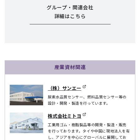
グループ・関連会社
詳細はこちら
産業資材関連
（株）サンエー
尿素水品質センサー、燃料品質センサー等の
設計・開発・製造を行っています。
株式会社ミトヨ
工業用ゴム・樹脂製品等の開発・製造・販売
を行っております。タイや中国に現地法人を有
し、アジアを中心にグローバルに展開してお