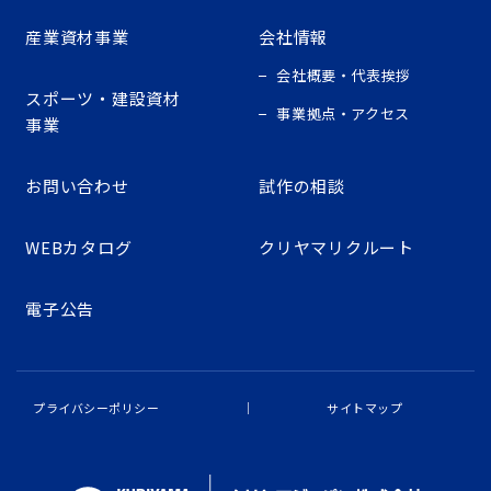
産業資材事業
会社情報
会社概要・代表挨拶
スポーツ・建設資材
事業拠点・アクセス
事業
お問い合わせ
試作の相談
WEBカタログ
クリヤマリクルート
電子公告
プライバシーポリシー
サイトマップ