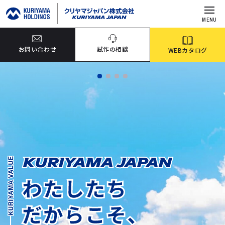
MENU
お問い合わせ
試作の相談
WEBカタログ