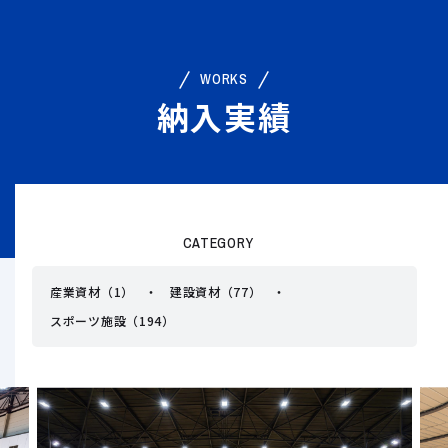
WORKS
納入実績
CATEGORY
産業資材（1）
建設資材（77）
スポーツ施設（194）