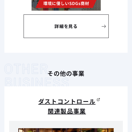
詳細を見る
その他の事業
ダストコントロール
関連製品事業