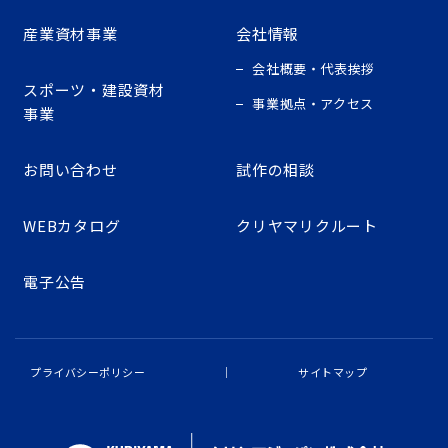
産業資材事業
会社情報
会社概要・代表挨拶
スポーツ・建設資材
事業拠点・アクセス
事業
お問い合わせ
試作の相談
WEBカタログ
クリヤマリクルート
電子公告
プライバシーポリシー
サイトマップ