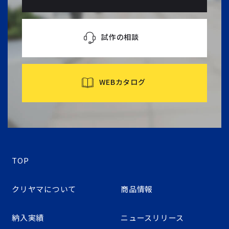
試作の相談
WEBカタログ
TOP
クリヤマについて
商品情報
納入実績
ニュースリリース