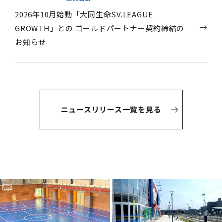
2026年10月始動「大同生命SV.LEAGUE
GROWTH」との ゴールドパートナー契約締結の
お知らせ
ニュースリリース一覧を見る