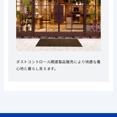
ダストコントロール関連製品販売により
快適な着
心地と暮らし支えます。