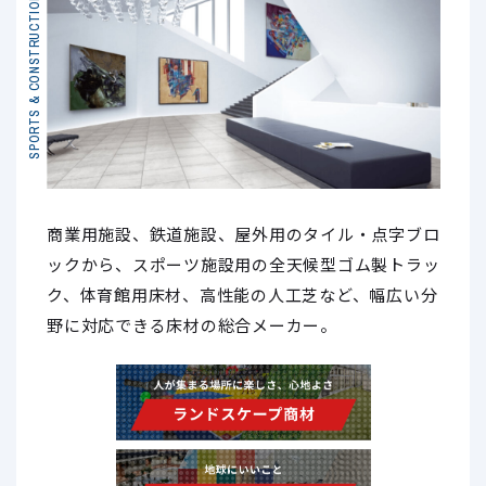
SPORTS & CONSTRUCTION
商業用施設、鉄道施設、屋外用のタイル・点字ブロ
ックから、スポーツ施設用の全天候型ゴム製トラッ
ク、体育館用床材、高性能の人工芝など、幅広い分
野に対応できる床材の総合メーカー。