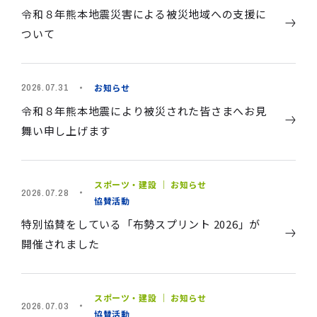
令和８年熊本地震災害による被災地域への支援に
ついて
お知らせ
2026.07.31
令和８年熊本地震により被災された皆さまへお見
舞い申し上げます
スポーツ・建設 ｜ お知らせ
2026.07.28
協賛活動
特別協賛をしている「布勢スプリント 2026」が
開催されました
スポーツ・建設 ｜ お知らせ
2026.07.03
協賛活動