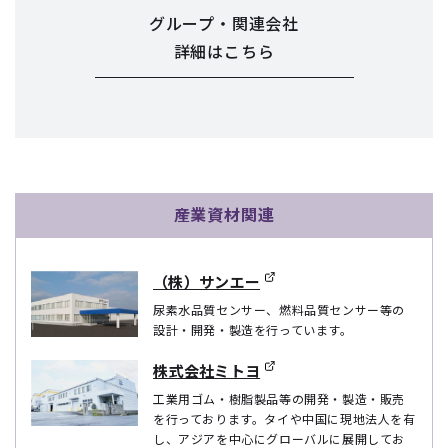
グループ・関連会社
詳細はこちら
産業資材関連
（株）サンエー
尿素水品質センサー、燃料品質センサー等の
設計・開発・製造を行っています。
株式会社ミトヨ
工業用ゴム・樹脂製品等の開発・製造・販売
を行っております。タイや中国に現地法人を有
し、アジアを中心にグローバルに展開してお