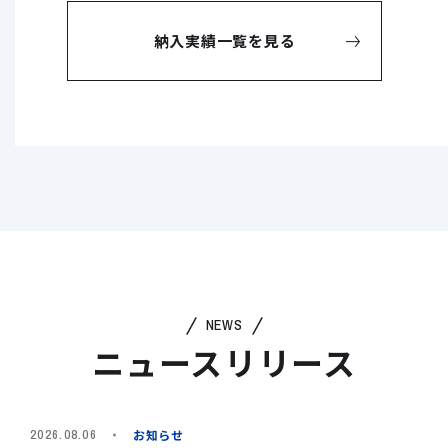
納入実績一覧を見る
NEWS
ニュースリリース
お知らせ
2026.08.06