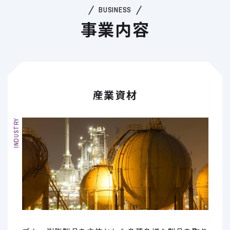
BUSINESS
事業内容
産業資材
INDUSTRY