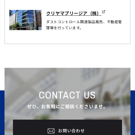
クリヤマプリージア（株）
ダストコントロール関連製品販売、不動産管
理等を行っています。
CONTACT US
ぜひ、お気軽にご相談くださいませ。
お問い合わせ