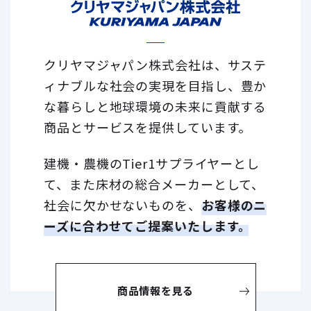
クリヤマジャパン株式会社は、サステ
ィナブルな社会の実現を目指し、
豊か
な暮らしと地球環境の未来に貢献する
商品とサービスを提供しています。
建機・農機のTier1サプライヤーとし
て、また床材の総合メーカーとして、
社会に欠かせないものを、
お客様のニ
ーズに合わせてご提案いたします。
商品情報を見る