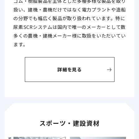
ゴム・樹脂製品を主体とした多種多様な製品を取り
扱い、建機・農機だけではなく電力プラントや造船
の分野でも幅広く製品が取り扱われています。特に
尿素SCRシステムは国内で唯一のメーカーとして数
多くの農機・建機メーカー様に取扱をいただいてい
ます。
詳細を見る
スポーツ・建設資材