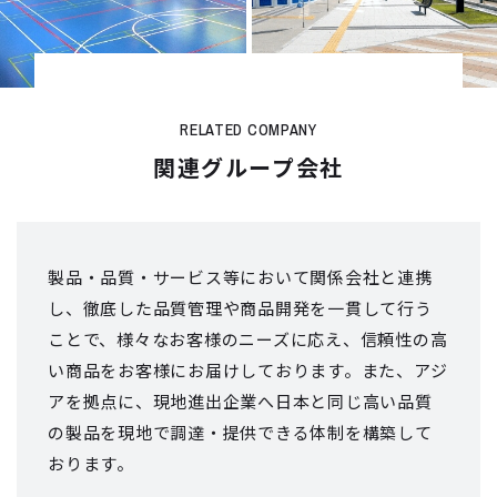
RELATED COMPANY
関連グループ会社
製品・品質・サービス等において関係会社と連携
し、徹底した品質管理や商品開発を
一貫して行う
ことで、様々なお客様のニーズに応え、信頼性の高
い商品をお客様にお届けしております。
また、アジ
アを拠点に、現地進出企業へ日本と同じ高い品質
の製品を現地で
調達・提供できる体制を構築して
おります。