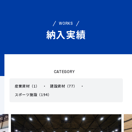
WORKS
納入実績
CATEGORY
産業資材（1）
建設資材（77）
スポーツ施設（194）