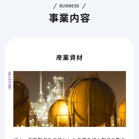
BUSINESS
事業内容
産業資材
INDUSTRY