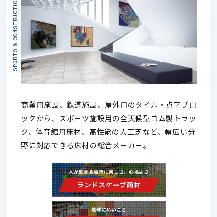
SPORTS & CONSTRUCTION
商業用施設、鉄道施設、屋外用のタイル・点字ブロ
ックから、スポーツ施設用の全天候型ゴム製トラッ
ク、体育館用床材、高性能の人工芝など、幅広い分
野に対応できる床材の総合メーカー。