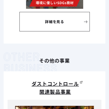
詳細を見る
その他の事業
ダストコントロール
関連製品事業