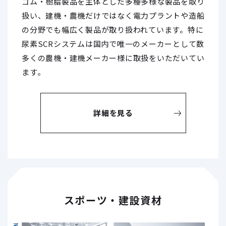
ゴム・樹脂製品を主体とした多種多様な製品を取り
扱い、建機・農機だけではなく電力プラントや造船
の分野でも幅広く製品が取り扱われています。特に
尿素SCRシステムは国内で唯一のメーカーとして数
多くの農機・建機メーカー様に取扱をいただいてい
ます。
詳細を見る
スポーツ・建設資材