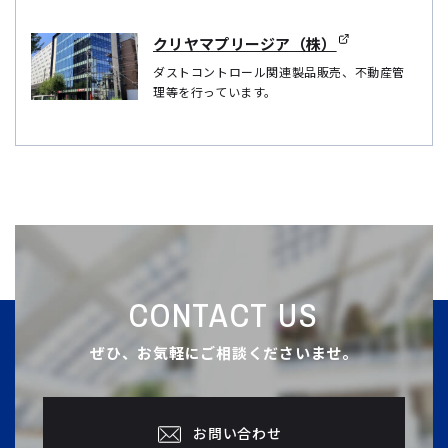
クリヤマプリージア（株）
ダストコントロール関連製品販売、不動産管
理等を行っています。
CONTACT US
ぜひ、お気軽にご相談くださいませ。
お問い合わせ