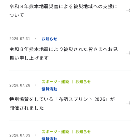
令和８年熊本地震災害による被災地域への支援に
ついて
お知らせ
2026.07.31
令和８年熊本地震により被災された皆さまへお見
舞い申し上げます
スポーツ・建設 ｜ お知らせ
2026.07.28
協賛活動
特別協賛をしている「布勢スプリント 2026」が
開催されました
スポーツ・建設 ｜ お知らせ
2026.07.03
協賛活動