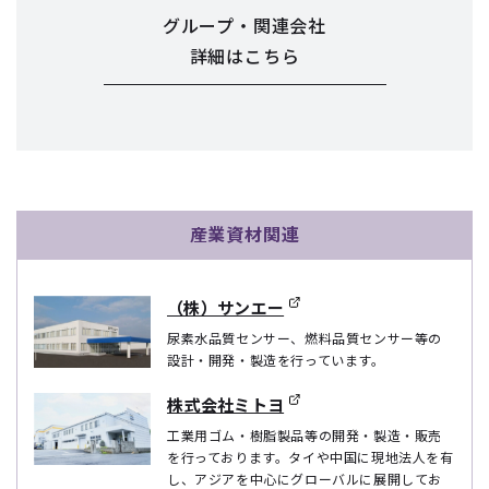
グループ・関連会社
詳細はこちら
産業資材関連
（株）サンエー
尿素水品質センサー、燃料品質センサー等の
設計・開発・製造を行っています。
株式会社ミトヨ
工業用ゴム・樹脂製品等の開発・製造・販売
を行っております。タイや中国に現地法人を有
し、アジアを中心にグローバルに展開してお