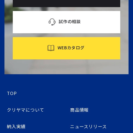
試作の相談
WEBカタログ
TOP
クリヤマについて
商品情報
納入実績
ニュースリリース