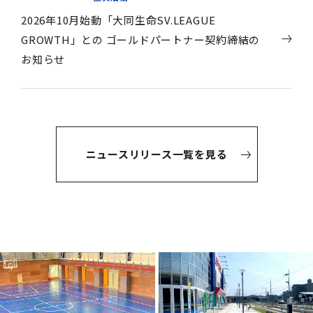
2026年10月始動「大同生命SV.LEAGUE
GROWTH」との ゴールドパートナー契約締結の
お知らせ
ニュースリリース一覧を見る