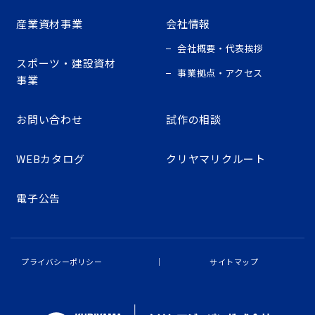
産業資材事業
会社情報
会社概要・代表挨拶
スポーツ・建設資材
事業拠点・アクセス
事業
お問い合わせ
試作の相談
WEBカタログ
クリヤマリクルート
電子公告
プライバシーポリシー
サイトマップ