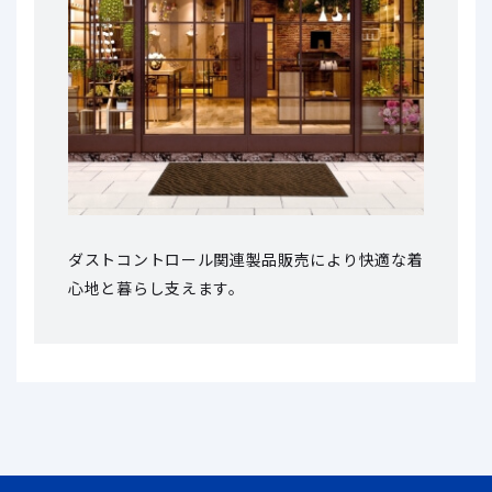
ダストコントロール関連製品販売により
快適な着
心地と暮らし支えます。