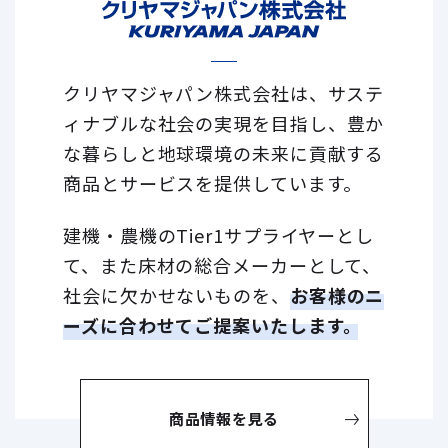
クリヤマジャパン株式会社は、サステ
ィナブルな社会の実現を目指し、
豊か
な暮らしと地球環境の未来に貢献する
商品とサービスを提供しています。
建機・農機のTier1サプライヤーとし
て、また床材の総合メーカーとして、
社会に欠かせないものを、
お客様のニ
ーズに合わせてご提案いたします。
商品情報を見る