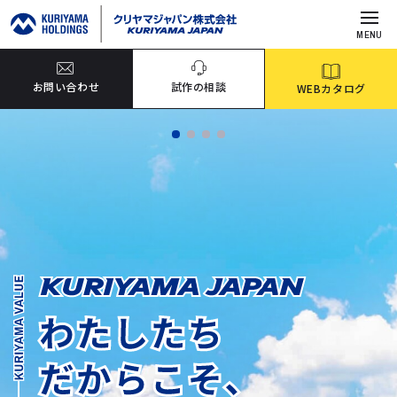
MENU
お問い合わせ
試作の相談
WEBカタログ