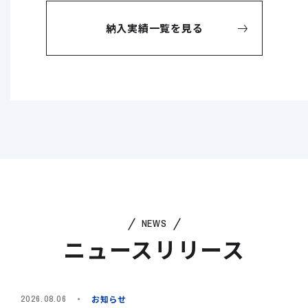
納入実績一覧を見る
NEWS
ニュースリリース
お知らせ
2026.08.06