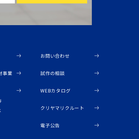
お問い合わせ
材事業
試作の相談
WEBカタログ
拶
クリヤマリクルート
ス
電子公告