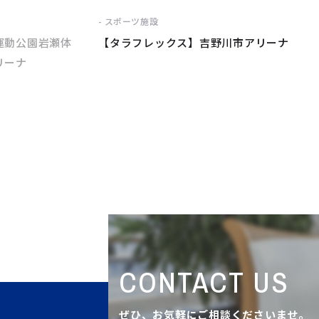
スポーツ施設
運動公園岩瀬体
【タラフレックス】吉野川市アリーナ
リーナ
CONTACT US
ぜひ、お気軽にご相談くださいませ。