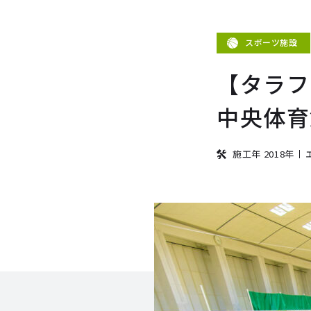
スポーツ施設
【タラフ
中央体育
施工年 2018年