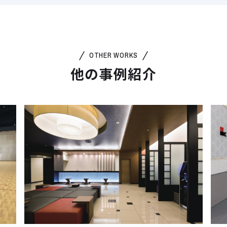
OTHER WORKS
他の事例紹介