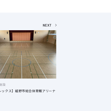
NEXT
施設
レックス】嬉野市総合体育館アリーナ