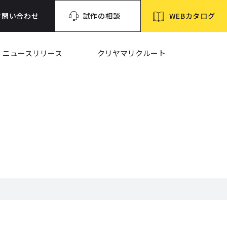
WEBカタログ
お問い合わせ
試作の相談
ニュースリリース
クリヤマリクルート