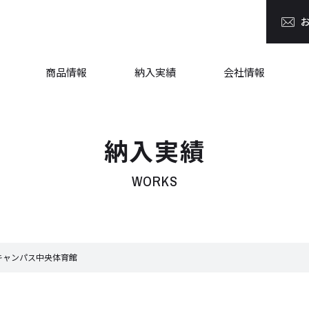
商品情報
納入実績
会社情報
納入実績
WORKS
キャンパス中央体育館