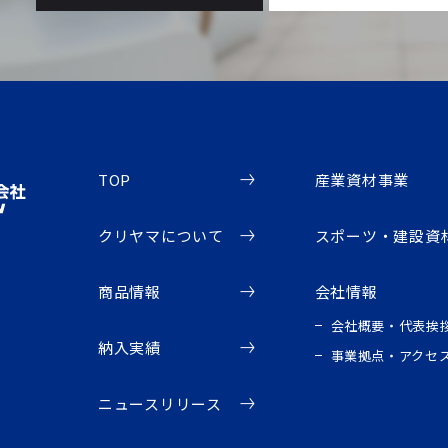
TOP
産業資材事業
クリヤマについて
スポーツ・建設資
商品情報
会社情報
会社概要・代表挨
納入実績
事業拠点・アクセ
ニュースリリース