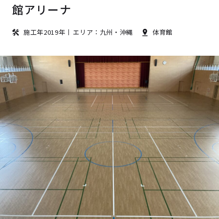
館アリーナ
施工年2019年
エリア：九州・沖縄
体育館