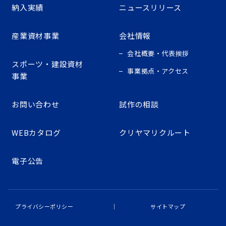
納入実績
ニュースリリース
産業資材事業
会社情報
会社概要・代表挨拶
スポーツ・建設資材
事業拠点・アクセス
事業
お問い合わせ
試作の相談
WEBカタログ
クリヤマリクルート
電子公告
プライバシーポリシー
サイトマップ