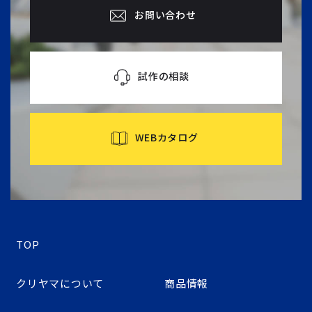
お問い合わせ
試作の相談
WEBカタログ
TOP
クリヤマについて
商品情報