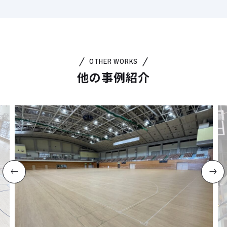
OTHER WORKS
他の事例紹介