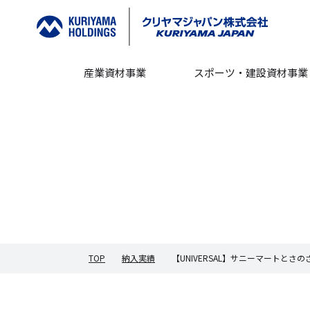
産業資材事業
スポーツ・建設資材事業
TOP
納入実績
【UNIVERSAL】サニーマートとさの