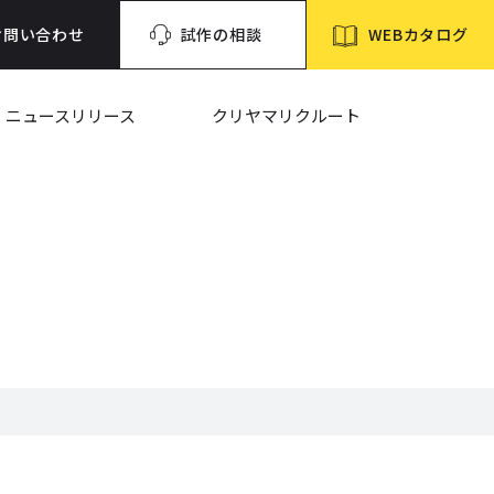
WEBカタログ
お問い合わせ
試作の相談
ニュースリリース
クリヤマリクルート