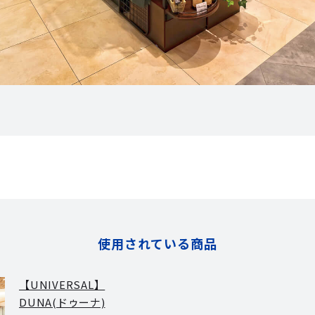
使用されている商品
【UNIVERSAL】
DUNA(ドゥーナ)