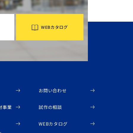
WEBカタログ
お問い合わせ
材事業
試作の相談
WEBカタログ