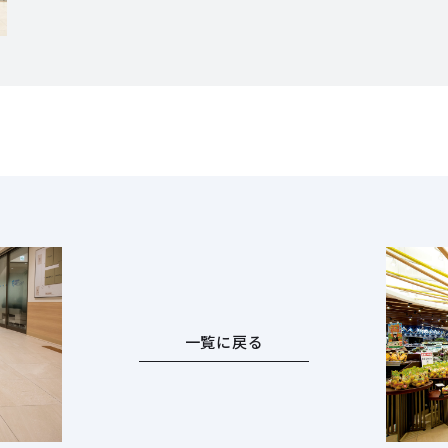
一覧に戻る