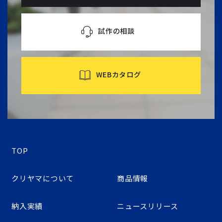
試作の相談
WEBカタログ
TOP
クリヤマについて
商品情報
納入実績
ニュースリリース