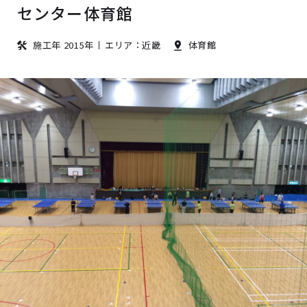
センター体育館
施工年 2015年
エリア：近畿
体育館