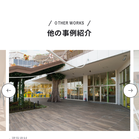
OTHER WORKS
他の事例紹介
建設資材