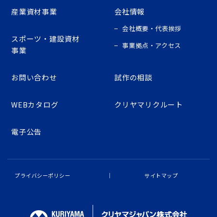
産業資材事業
会社情報
会社概要・代表挨拶
スポーツ・建設資材
事業拠点・アクセス
事業
お問い合わせ
試作の相談
WEBカタログ
クリヤマリクルート
電子公告
プライバシーポリシー
サイトマップ