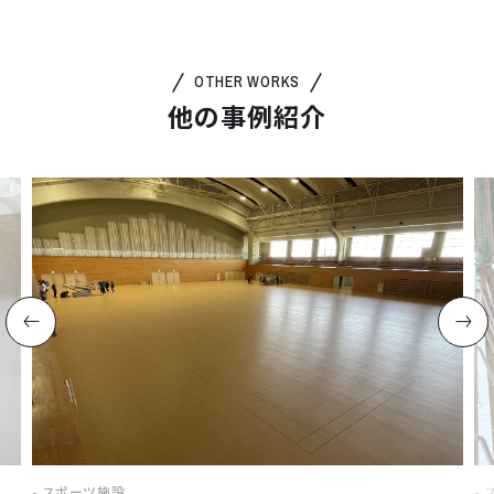
OTHER WORKS
他の事例紹介
スポーツ施設