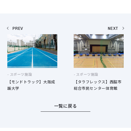
PREV
NEXT
スポーツ施設
スポーツ施設
【モンドトラック】大阪成
【タラフレックス】西脇市
蹊大学
総合市民センター体育館
一覧に戻る