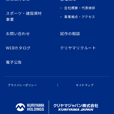
会社概要・代表挨拶
スポーツ・建設資材
事業拠点・アクセス
事業
お問い合わせ
試作の相談
WEBカタログ
クリヤマリクルート
電子公告
プライバシーポリシー
サイトマップ