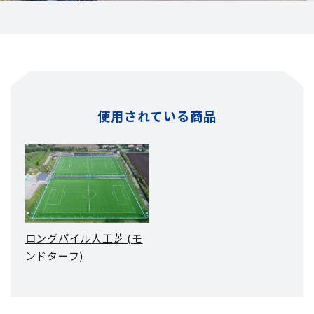
使用されている商品
ロングパイル人工芝 (モ
ンドターフ)