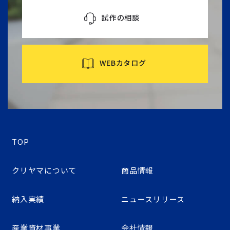
試作の相談
WEBカタログ
TOP
クリヤマについて
商品情報
納入実績
ニュースリリース
産業資材事業
会社情報