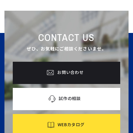
CONTACT US
ぜひ、お気軽にご相談くださいませ。
お問い合わせ
試作の相談
WEBカタログ