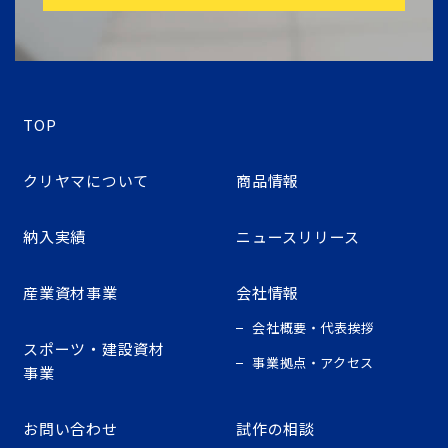
TOP
クリヤマについて
商品情報
納入実績
ニュースリリース
産業資材事業
会社情報
会社概要・代表挨拶
スポーツ・建設資材
事業拠点・アクセス
事業
お問い合わせ
試作の相談