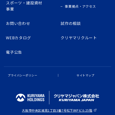
スポーツ・建設資材
事業拠点・アクセス
事業
お問い合わせ
試作の相談
WEBカタログ
クリヤマリクルート
電子公告
プライバシーポリシー
サイトマップ
大阪市中央区城見1丁目3番7号
松下IMPビル25階