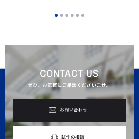
CONTACT US
ぜひ、お気軽にご相談くださいませ。
お問い合わせ
試作の相談