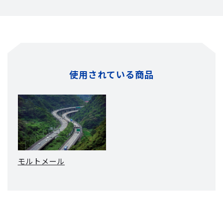
使用されている商品
モルトメール