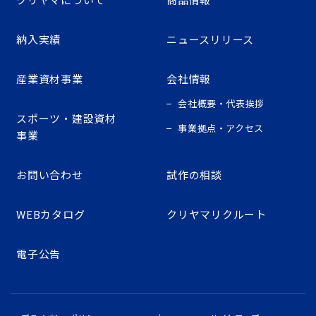
納入実績
ニュースリリース
産業資材事業
会社情報
会社概要・代表挨拶
スポーツ・建設資材
事業拠点・アクセス
事業
お問い合わせ
試作の相談
WEBカタログ
クリヤマリクルート
電子公告