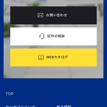
お問い合わせ
試作の相談
WEBカタログ
TOP
クリヤマについて
商品情報