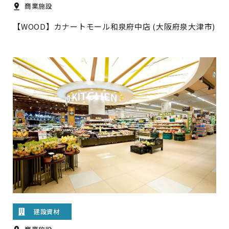
商業施設
【WOOD】カナートモール和泉府中店 (大阪府泉大津市)
建設資材