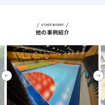
OTHER WORKS
他の事例紹介