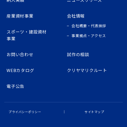
産業資材事業
会社情報
会社概要・代表挨拶
スポーツ・建設資材
事業拠点・アクセス
事業
お問い合わせ
試作の相談
WEBカタログ
クリヤマリクルート
電子公告
プライバシーポリシー
サイトマップ