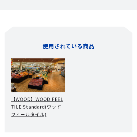
使用されている商品
【WOOD】WOOD FEEL
TILE Standard(ウッド
フィールタイル)