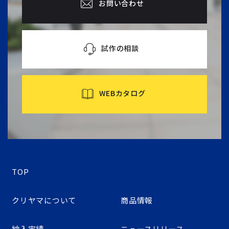
お問い合わせ
試作の相談
WEBカタログ
TOP
クリヤマについて
商品情報
納入実績
ニュースリリース