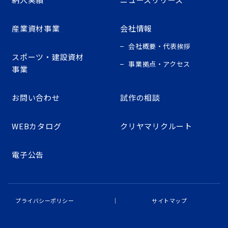
産業資材事業
会社情報
会社概要・代表挨拶
スポーツ・建設資材
事業拠点・アクセス
事業
お問い合わせ
試作の相談
WEBカタログ
クリヤマリクルート
電子公告
プライバシーポリシー
サイトマップ