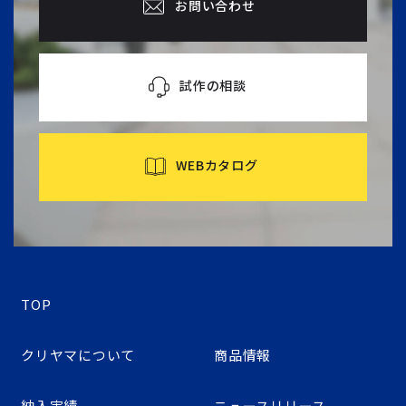
お問い合わせ
試作の相談
WEBカタログ
TOP
クリヤマについて
商品情報
納入実績
ニュースリリース