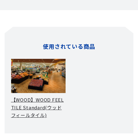
使用されている商品
【WOOD】WOOD FEEL
TILE Standard(ウッド
フィールタイル)