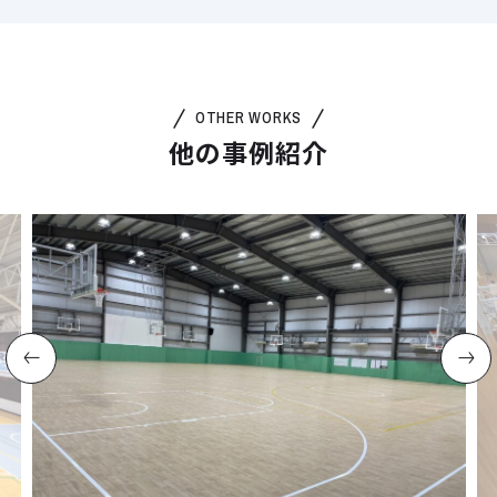
OTHER WORKS
他の事例紹介