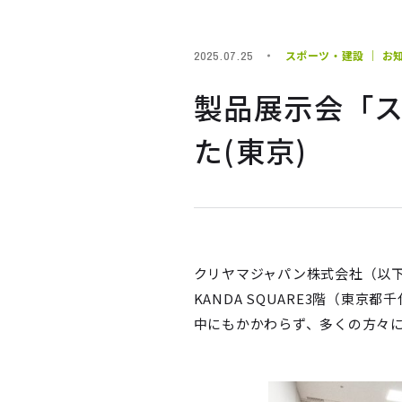
スポーツ・建設 ｜ お
2025.07.25
製品展示会「スポ
た(東京)
クリヤマジャパン株式会社（以下
KANDA SQUARE3階（東京
中にもかかわらず、多くの方々