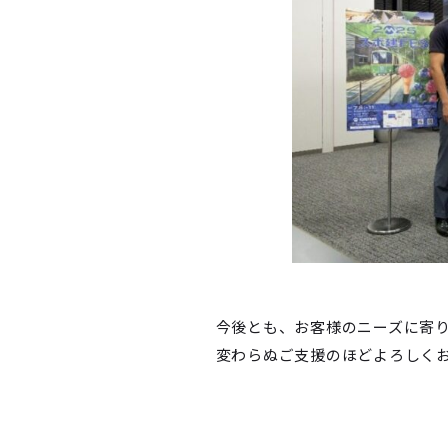
今後とも、お客様のニーズに寄
変わらぬご支援のほどよろしく