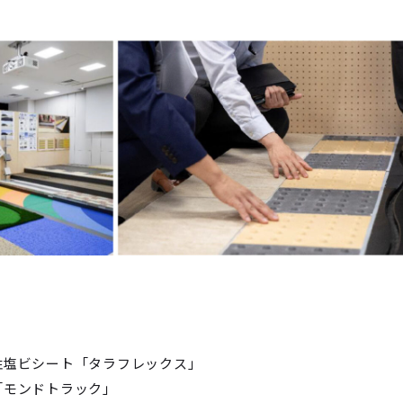
性塩ビシート「タラフレックス」
「モンドトラック」