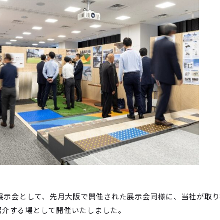
る展示会として、先月大阪で開催された展示会同様に、当社が取
紹介する場として開催いたしました。