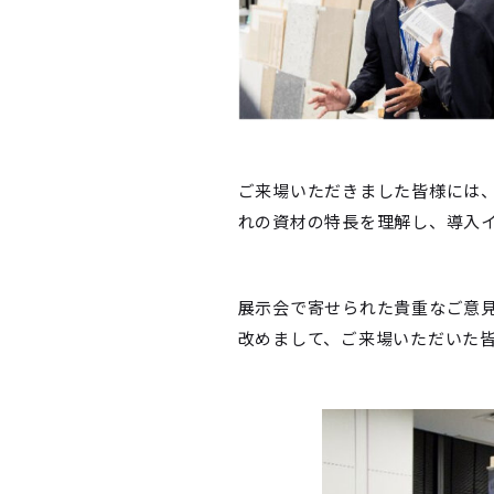
ご来場いただきました皆様には
れの資材の特長を理解し、導入
展示会で寄せられた貴重なご意
改めまして、ご来場いただいた