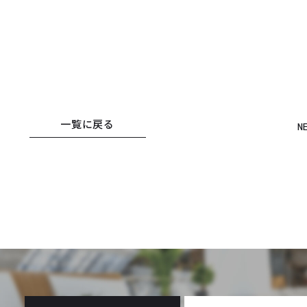
一覧に戻る
N