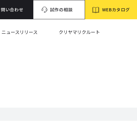
WEBカタログ
お問い合わせ
試作の相談
ニュースリリース
クリヤマリクルート