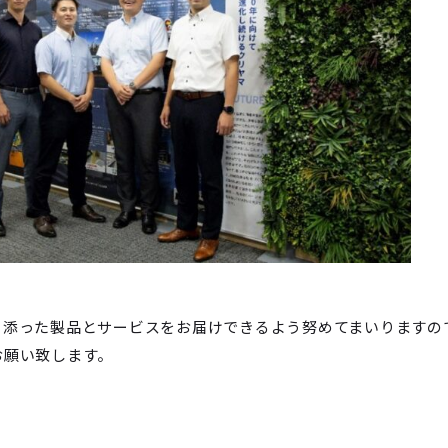
り添った製品とサービスをお届けできるよう努めてまいりますの
お願い致します。