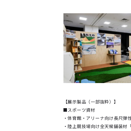
【展示製品（一部抜粋）】
■スポーツ資材
・体育館・アリーナ向け長尺弾
・陸上競技場向け全天候舗装材