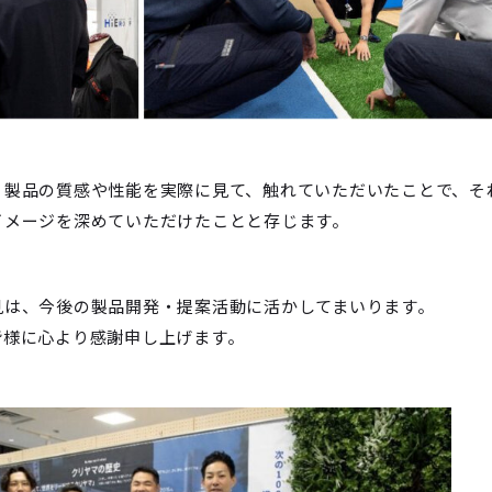
、製品の質感や性能を実際に見て、触れていただいたことで、そ
イメージを深めていただけたことと存じます。
見は、今後の製品開発・提案活動に活かしてまいります。
皆様に心より感謝申し上げます。