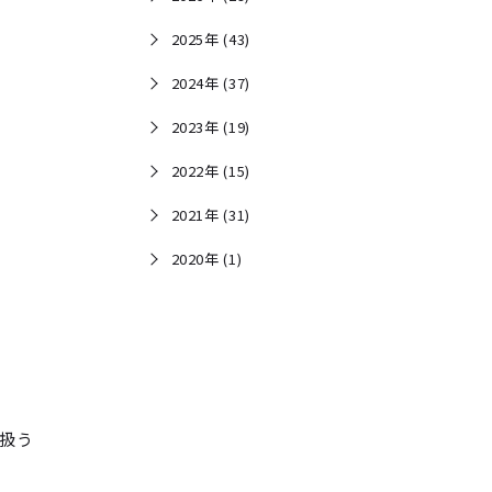
2025年 (43)
2024年 (37)
2023年 (19)
2022年 (15)
2021年 (31)
2020年 (1)
り扱う