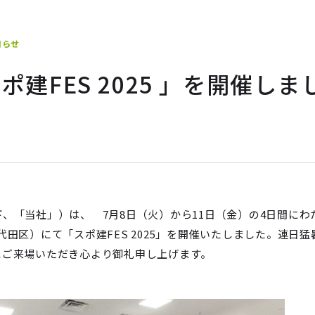
知らせ
建FES 2025 」を開催しま
、「当社」）は、 7月8日（火）から11日（金）の4日間にわ
都千代田区）にて「スポ建FES 2025」を開催いたしました。連日猛
にご来場いただき心より御礼申し上げます。