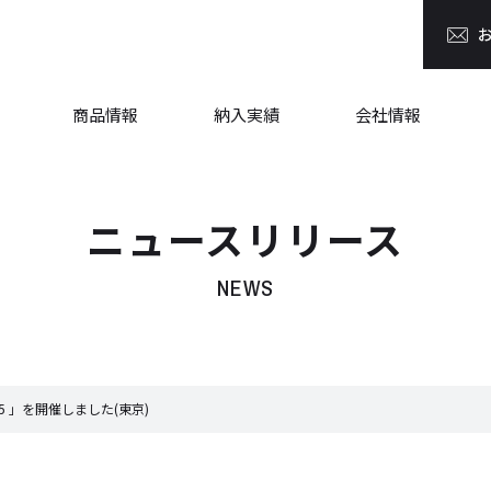
商品情報
納入実績
会社情報
ニュースリリース
NEWS
25 」を開催しました(東京)