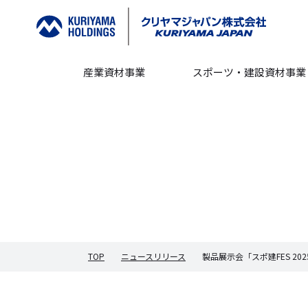
産業資材事業
スポーツ・建設資材事業
TOP
ニュースリリース
製品展示会「スポ建FES 20