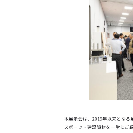
本展示会は、2019年以来とな
スポーツ・建設資材を一堂にご