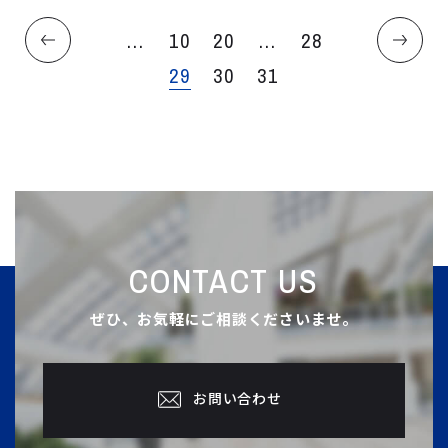
...
10
20
...
28
29
30
31
CONTACT US
ぜひ、お気軽にご相談くださいませ。
お問い合わせ