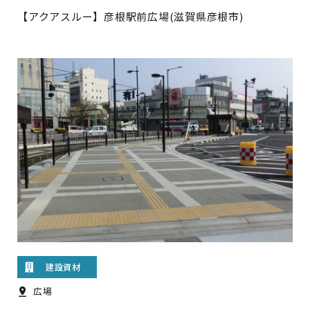
【アクアスルー】彦根駅前広場(滋賀県彦根市)
建設資材
広場