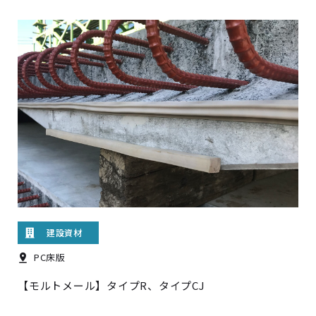
建設資材
PC床版
【モルトメール】タイプR、タイプCJ