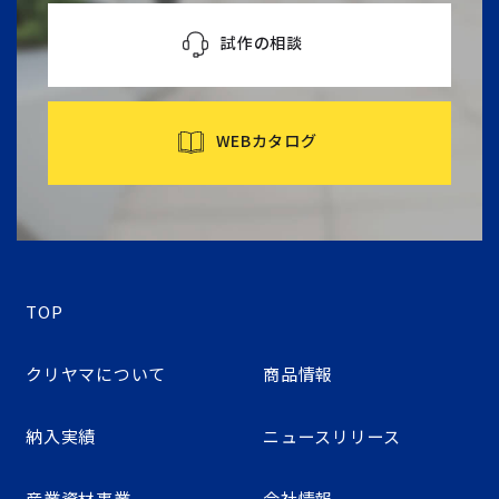
試作の相談
WEBカタログ
TOP
クリヤマについて
商品情報
納入実績
ニュースリリース
産業資材事業
会社情報