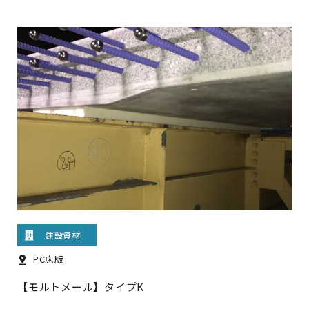
建設資材
PC床版
【モルトメール】タイプK