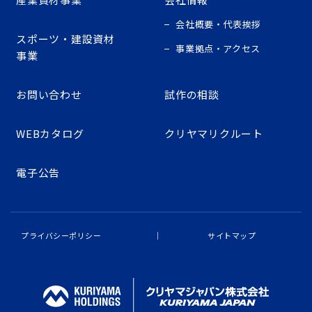
会社概要・代表挨拶
スポーツ・建設資材
事業拠点・アクセス
事業
お問い合わせ
試作の相談
WEBカタログ
クリヤマリクルート
電子公告
プライバシーポリシー
サイトマップ