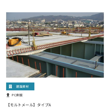
建設資材
PC床版
【モルトメール】タイプA