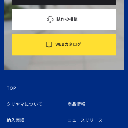
試作の相談
WEBカタログ
TOP
クリヤマについて
商品情報
納入実績
ニュースリリース