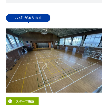
276件があります
スポーツ施設