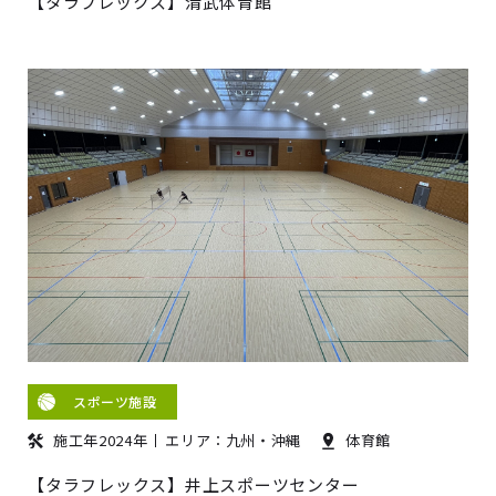
【タラフレックス】清武体育館
スポーツ施設
施工年2024年
エリア：九州・沖縄
体育館
【タラフレックス】井上スポーツセンター