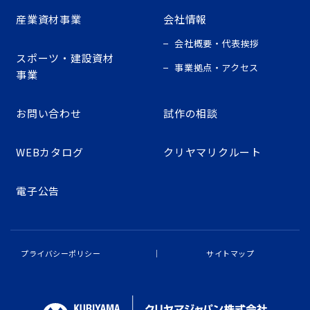
産業資材事業
会社情報
会社概要・代表挨拶
スポーツ・建設資材
事業拠点・アクセス
事業
お問い合わせ
試作の相談
WEBカタログ
クリヤマリクルート
電子公告
プライバシーポリシー
サイトマップ