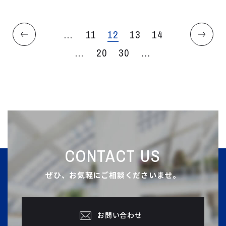
...
11
12
13
14
...
20
30
...
CONTACT US
ぜひ、お気軽にご相談くださいませ。
お問い合わせ