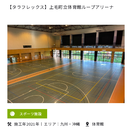
【タラフレックス】上毛町立体育館ループアリーナ
スポーツ施設
施工年2021年
エリア：九州・沖縄
体育館