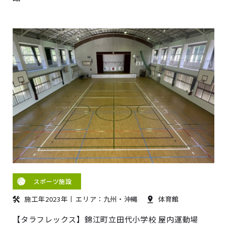
スポーツ施設
施工年2023年
エリア：九州・沖縄
体育館
【タラフレックス】錦江町立田代小学校 屋内運動場