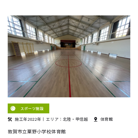
スポーツ施設
施工年2022年
エリア：北陸・甲信越
体育館
敦賀市立粟野小学校体育館