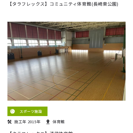
【タラフレックス】コミュニティ体育館(長崎東公園)
スポーツ施設
施工年 2015年
体育館