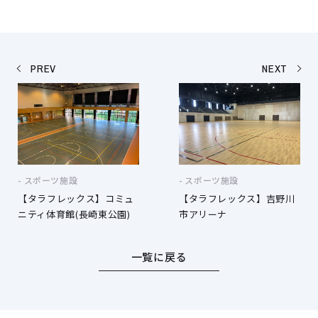
PREV
NEXT
スポーツ施設
スポーツ施設
【タラフレックス】コミュ
【タラフレックス】吉野川
ニティ体育館(長崎東公園)
市アリーナ
一覧に戻る