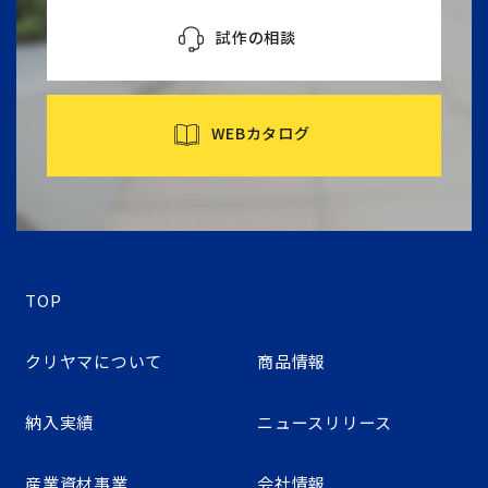
試作の相談
WEBカタログ
TOP
クリヤマについて
商品情報
納入実績
ニュースリリース
産業資材事業
会社情報