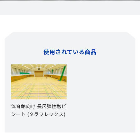
使用されている商品
体育館向け 長尺弾性塩ビ
シート (タラフレックス)