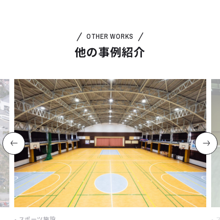
OTHER WORKS
他の事例紹介
スポーツ施設