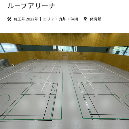
ループアリーナ
施工年2023年
エリア：九州・沖縄
体育館