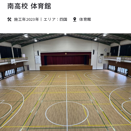
南高校 体育館
施工年2023年
エリア：四国
体育館