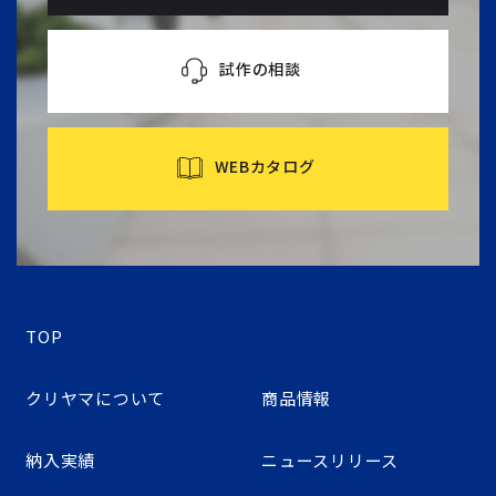
試作の相談
WEBカタログ
TOP
クリヤマについて
商品情報
納入実績
ニュースリリース