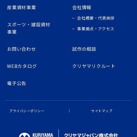
産業資材事業
会社情報
会社概要・代表挨拶
スポーツ・建設資材
事業拠点・アクセス
事業
お問い合わせ
試作の相談
WEBカタログ
クリヤマリクルート
電子公告
プライバシーポリシー
サイトマップ