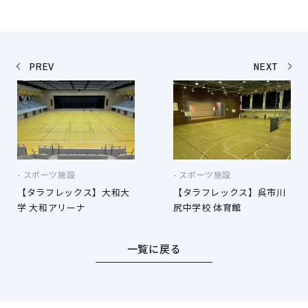
PREV
NEXT
スポーツ施設
スポーツ施設
【タラフレックス】大和大
【タラフレックス】呉市川
学 大和アリーナ
尻中学校 体育館
一覧に戻る