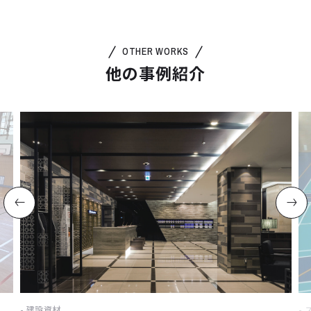
OTHER WORKS
他の事例紹介
建設資材