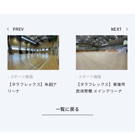
PREV
NEXT
スポーツ施設
スポーツ施設
【タラフレックス】糸田ア
【タラフレックス】東海市
リーナ
民体育館 メインアリーナ
一覧に戻る