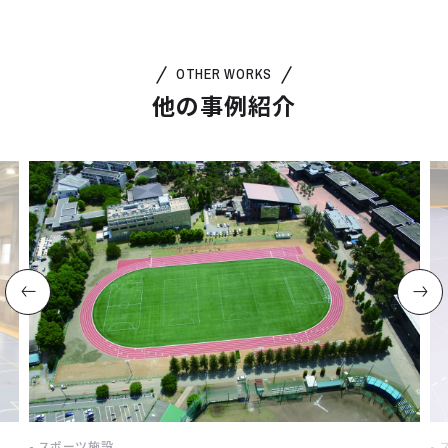
OTHER WORKS
他の事例紹介
スポーツ施設