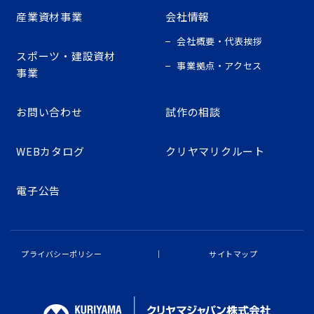
産業資材事業
会社情報
会社概要・代表挨拶
スポーツ・建設資材
事業拠点・アクセス
事業
お問い合わせ
試作の相談
WEBカタログ
クリヤマリクルート
電子公告
プライバシーポリシー
サイトマップ