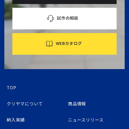
試作の相談
WEBカタログ
TOP
クリヤマについて
商品情報
納入実績
ニュースリリース