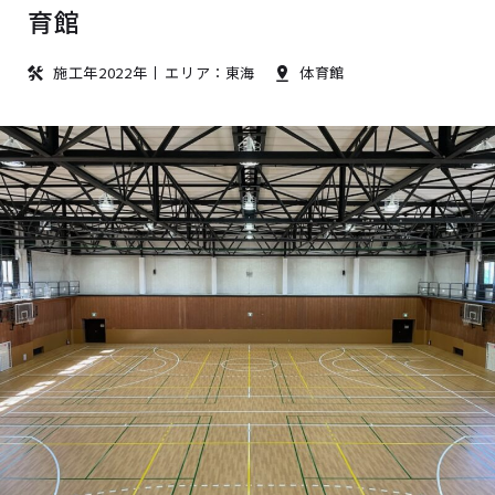
育館
施工年2022年
エリア：東海
体育館