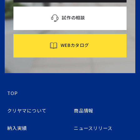
試作の相談
WEBカタログ
TOP
クリヤマについて
商品情報
納入実績
ニュースリリース