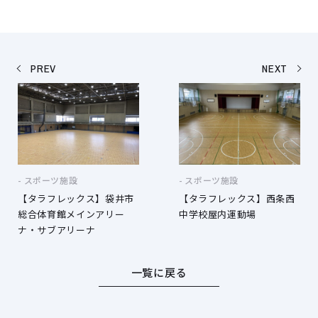
PREV
NEXT
スポーツ施設
スポーツ施設
【タラフレックス】袋井市
【タラフレックス】西条西
総合体育館メインアリー
中学校屋内運動場
ナ・サブアリーナ
一覧に戻る