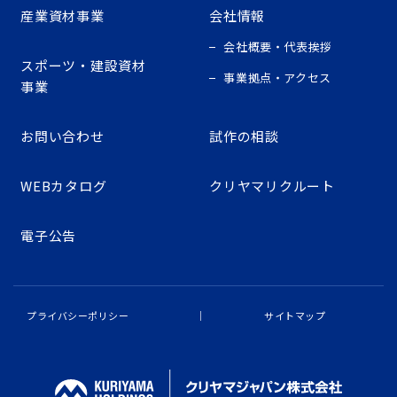
産業資材事業
会社情報
会社概要・代表挨拶
スポーツ・建設資材
事業拠点・アクセス
事業
お問い合わせ
試作の相談
WEBカタログ
クリヤマリクルート
電子公告
プライバシーポリシー
サイトマップ