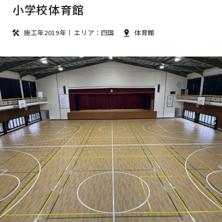
小学校体育館
施工年2019年
エリア：四国
体育館