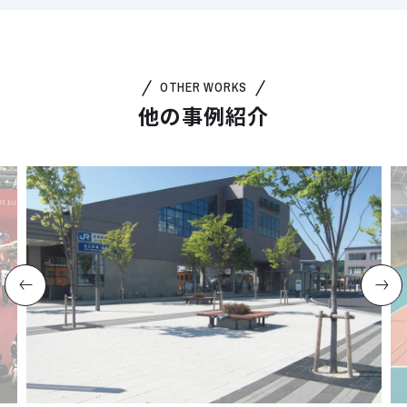
OTHER WORKS
他の事例紹介