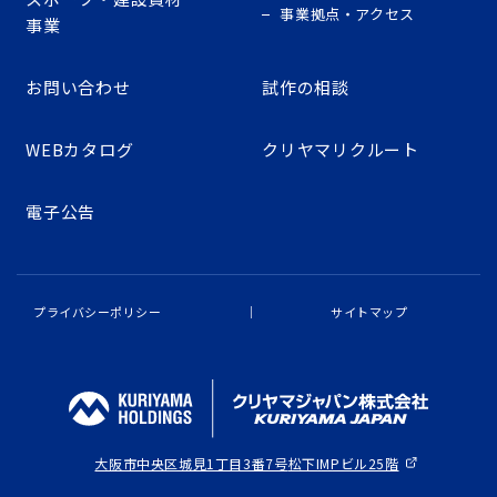
事業拠点・アクセス
事業
お問い合わせ
試作の相談
WEBカタログ
クリヤマリクルート
電子公告
プライバシーポリシー
サイトマップ
大阪市中央区城見1丁目3番7号
松下IMPビル25階