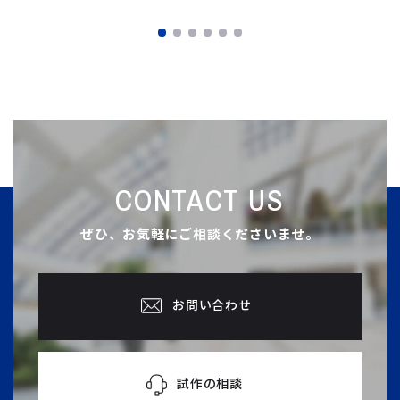
CONTACT US
ぜひ、お気軽にご相談くださいませ。
お問い合わせ
試作の相談