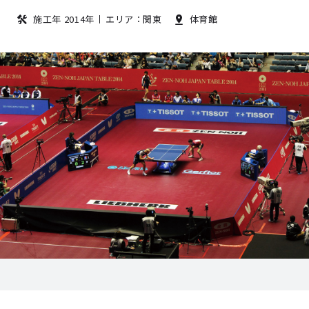
施工年 2014年
エリア：関東
体育館