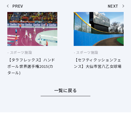
PREV
NEXT
スポーツ施設
スポーツ施設
【タラフレックス】ハンド
【セフティクッションフェ
ボール世界選手権2015(カ
ンス】大仙市営八乙女球場
タール)
一覧に戻る