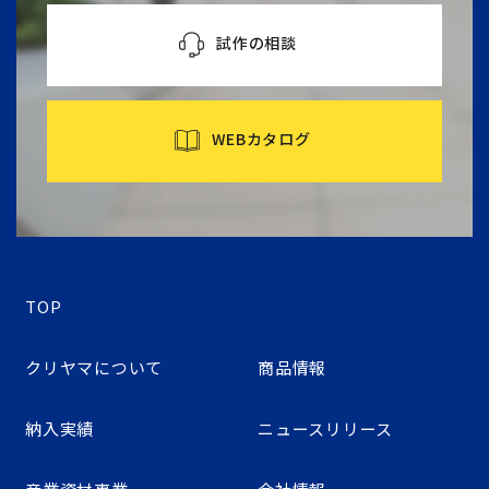
試作の相談
WEBカタログ
TOP
クリヤマについて
商品情報
納入実績
ニュースリリース