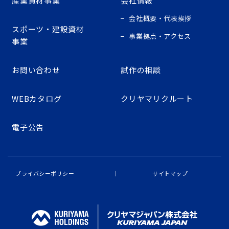
産業資材事業
会社情報
会社概要・代表挨拶
スポーツ・建設資材
事業拠点・アクセス
事業
お問い合わせ
試作の相談
WEBカタログ
クリヤマリクルート
電子公告
プライバシーポリシー
サイトマップ