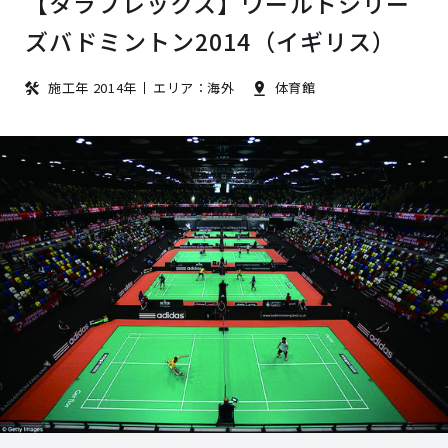
【タラフレックス】ワールドシリー
ズバドミントン2014（イギリス）
施工年 2014年
エリア：海外
体育館