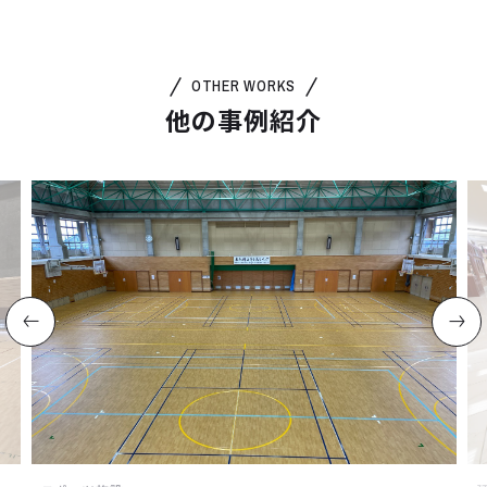
OTHER WORKS
他の事例紹介