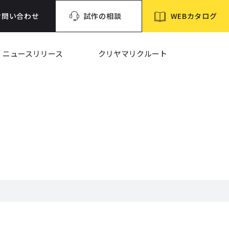
WEBカタログ
お問い合わせ
試作の相談
ニュースリリース
クリヤマリクルート