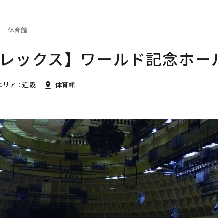
体育館
レックス】ワールド記念ホー
エリア：近畿
体育館