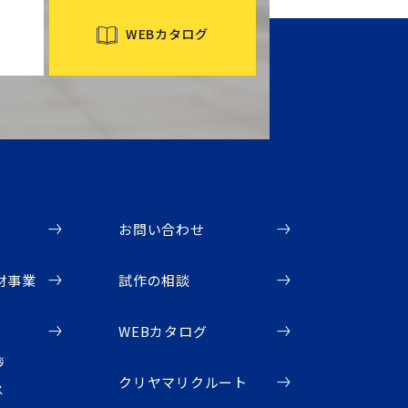
WEBカタログ
お問い合わせ
材事業
試作の相談
WEBカタログ
拶
クリヤマリクルート
ス