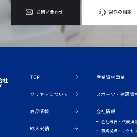
試作の相談
お問い合わせ
TOP
産業資材事業
クリヤマについて
スポーツ・建設資
商品情報
会社情報
会社概要・代表挨
納入実績
事業拠点・アクセ