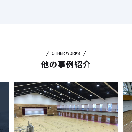
OTHER WORKS
他の事例紹介