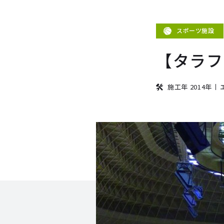
スポーツ施設
【タラフ
施工年 2014年