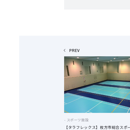
PREV
スポーツ施設
【タラフレックス】枚方市総合スポ