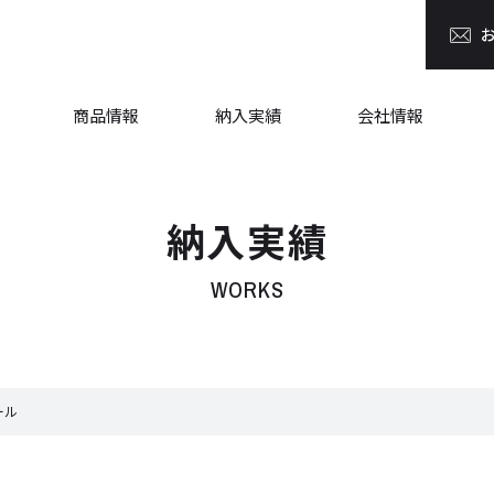
商品情報
納入実績
会社情報
納入実績
WORKS
ール