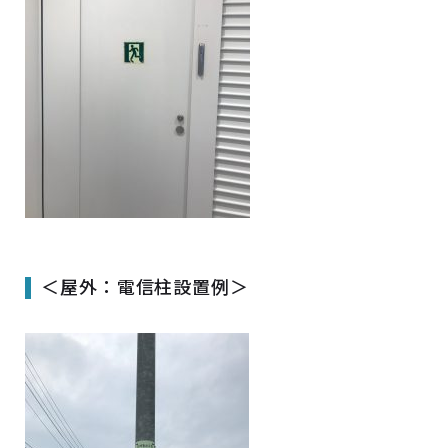
＜屋外：電信柱設置例＞