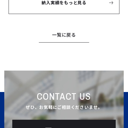
納入実績をもっと見る
一覧に戻る
CONTACT US
ぜひ、お気軽にご相談くださいませ。