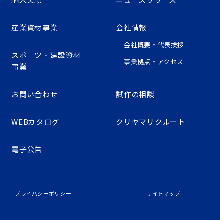
産業資材事業
会社情報
会社概要・代表挨拶
スポーツ・建設資材
事業拠点・アクセス
事業
お問い合わせ
試作の相談
WEBカタログ
クリヤマリクルート
電子公告
プライバシーポリシー
サイトマップ