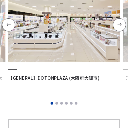
大
【GENERAL】DOTONPLAZA (大阪府大阪市)
【