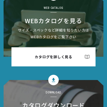
WEB CATALOG
WEBカタログを見る
サイズ・スペックなど詳細を知りたい方は
WEBカタログをご覧下さい
カタログを詳しく見る
DOWNLOAD
カタログダウンロード