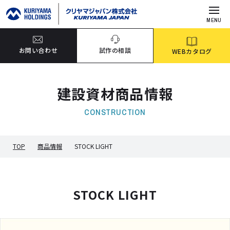
MENU
お問い合わせ
試作の相談
WEBカタログ
建設資材商品情報
CONSTRUCTION
TOP
商品情報
STOCK LIGHT
STOCK LIGHT