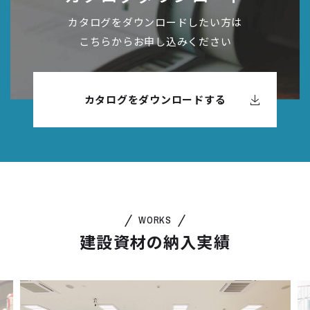
カタログをダウンロードしたい方は
こちらからお申し込みください
カタログをダウンロードする
WORKS
建設資材の納入実績