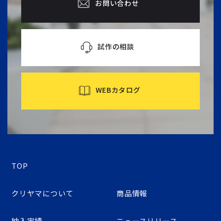
お問い合わせ
試作の相談
WEBカタログ
TOP
クリヤマについて
商品情報
納入実績
ニュースリリース