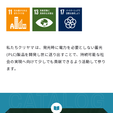
私たちクリヤマ は、発光時に電力を必要としない蓄光
(PLC)製品を開発し世に送り出すことで、持続可能な社
会の実現へ向けて少しでも貢献できるよう活動して参り
ます。