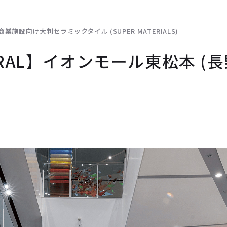
商業施設向け大判セラミックタイル (SUPER MATERIALS)
ERAL】イオンモール東松本 (