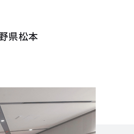
長野県松本