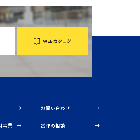
WEBカタログ
お問い合わせ
材事業
試作の相談