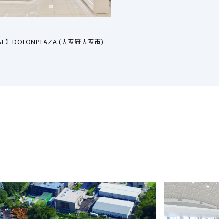
AL】DOTONPLAZA (大阪府大阪市)