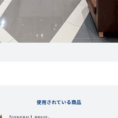
使用されている商品
【GENERAL】BRAVE-