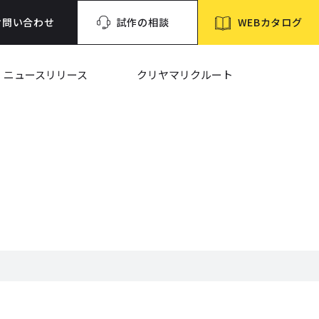
WEBカタログ
お問い合わせ
試作の相談
ニュースリリース
クリヤマリクルート