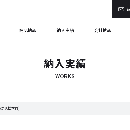
商品情報
納入実績
会社情報
納入実績
WORKS
長野県松本市)