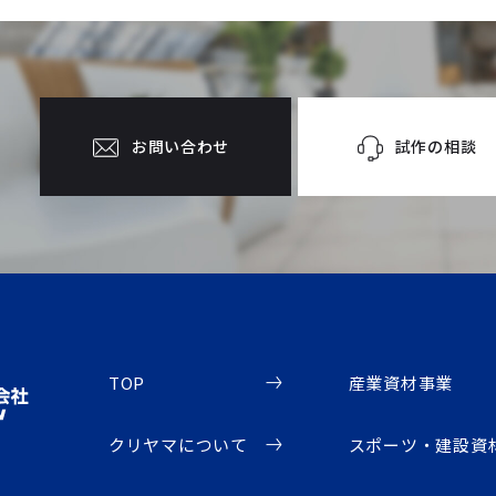
試作の相談
お問い合わせ
TOP
産業資材事業
クリヤマについて
スポーツ・建設資