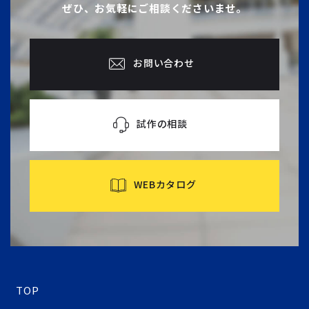
ぜひ、お気軽にご相談くださいませ。
お問い合わせ
試作の相談
WEBカタログ
TOP