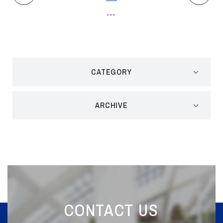
...
CATEGORY
ARCHIVE
CONTACT US