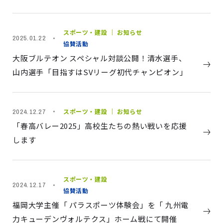
スポーツ・建設 ｜ お知らせ
2025.01.22
協賛活動
大阪ブルテオン スペシャル対談公開！清水選手、
山内選手「目指すはSVリーグ初代チャンピオン」
スポーツ・建設 ｜ お知らせ
2024.12.27
「春高バレー2025」高校生たちの熱い戦いを応援
します
スポーツ・建設
2024.12.17
協賛活動
福岡大学主催「 パラスポーツ体験会」を「 九州電
力キューデンヴォルテクス」ホーム戦にて開催