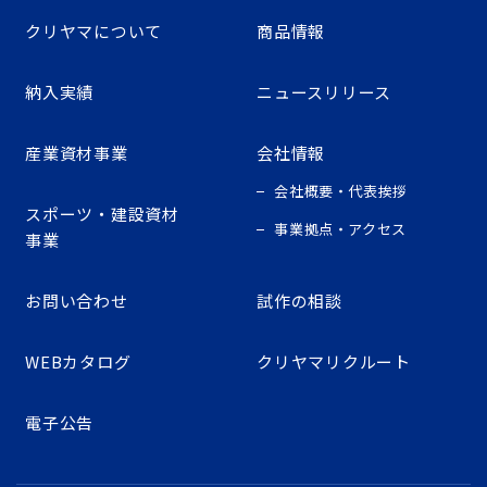
クリヤマについて
商品情報
納入実績
ニュースリリース
産業資材事業
会社情報
会社概要・代表挨拶
スポーツ・建設資材
事業拠点・アクセス
事業
お問い合わせ
試作の相談
WEBカタログ
クリヤマリクルート
電子公告