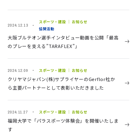
スポーツ・建設 ｜ お知らせ
2024.12.13
協賛活動
大阪ブルテオン選手インタビュー動画を公開「最高
のプレーを支える”TARAFLEX”」
スポーツ・建設 ｜ お知らせ
2024.12.09
クリヤマジャパン(株)サプライヤーのGerflor社か
ら主要パートナーとして表彰いただきました
スポーツ・建設 ｜ お知らせ
2024.11.27
福岡大学で「パラスポーツ体験会」を開催いたしま
す