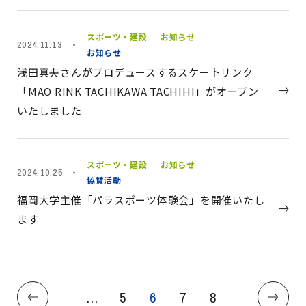
スポーツ・建設 ｜ お知らせ
2024.11.13
お知らせ
浅田真央さんがプロデュースするスケートリンク
「MAO RINK TACHIKAWA TACHIHI」がオープン
いたしました
スポーツ・建設 ｜ お知らせ
2024.10.25
協賛活動
福岡大学主催「パラスポーツ体験会」を開催いたし
ます
...
5
6
7
8