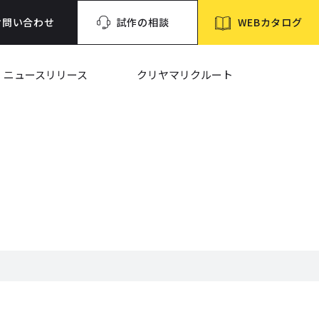
WEBカタログ
お問い合わせ
試作の相談
ニュースリリース
クリヤマリクルート