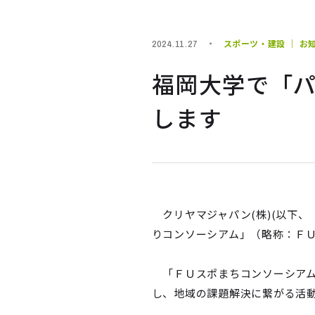
スポーツ・建設 ｜ お
2024.11.27
福岡大学で「
します
クリヤマジャパン(株)(以下、
りコンソーシアム」（略称：ＦＵ
「ＦＵスポまちコンソーシアム
し、地域の課題解決に繋がる活