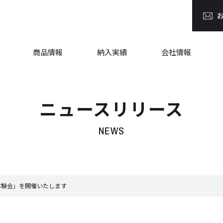
商品情報
納入実績
会社情報
ニュースリリース
NEWS
体験会」を開催いたします