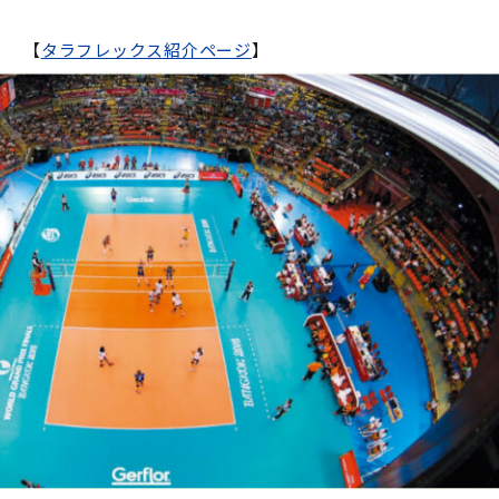
【
タラフレックス紹介ページ
】