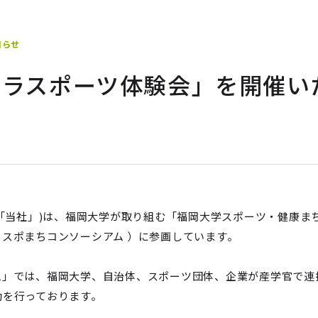
知らせ
パラスポーツ体験会」を開催い
「当社」)は、福岡大学が取り組む「福岡大学スポーツ・健康ま
スポまちコンソーシアム ）に参画しています。
」では、福岡大学、自治体、スポーツ団体、企業が産学官で連
動を行っております。