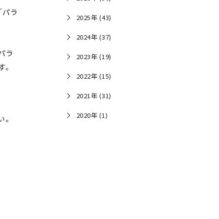
「パラ
2025年 (43)
2024年 (37)
パラ
2023年 (19)
す。
2022年 (15)
2021年 (31)
2020年 (1)
い。