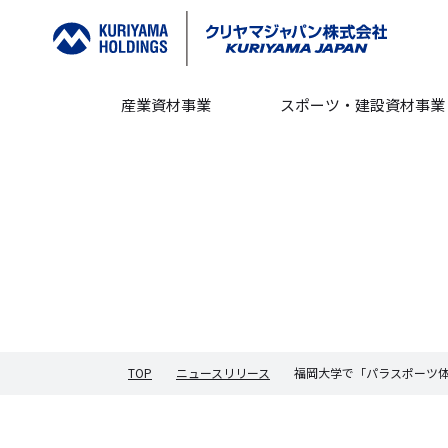
産業資材事業
スポーツ・建設資材事業
TOP
ニュースリリース
福岡大学で「パラスポーツ