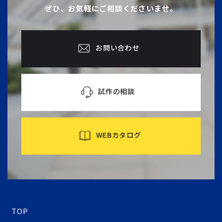
ぜひ、お気軽にご相談くださいませ。
お問い合わせ
試作の相談
WEBカタログ
TOP