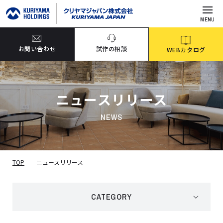
MENU
お問い合わせ
試作の相談
WEBカタログ
ニュースリリース
NEWS
TOP
ニュースリリース
CATEGORY