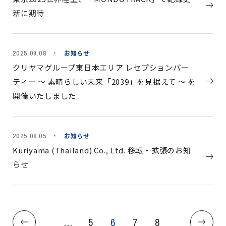
新に期待
お知らせ
2025.09.08
クリヤマグループ東日本エリア レセプションパー
ティー ～ 素晴らしい未来「2039」を見据えて ～ を
開催いたしました
お知らせ
2025.08.05
Kuriyama (Thailand) Co., Ltd. 移転・拡張のお知
らせ
...
5
6
7
8