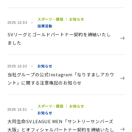
スポーツ・建設 ｜ お知らせ
2025.10.03
協賛活動
SVリーグとゴールドパートナー契約を締結いたし
ました
お知らせ
2025.10.02
当社グループの公式Instagram「なりすましアカウ
ント」に関する注意喚起のお知らせ
スポーツ・建設 ｜ お知らせ
2025.10.01
お知らせ
大同生命SV.LEAGUE MEN「サントリーサンバーズ
大阪」とオフィシャルパートナー契約を締結いたし