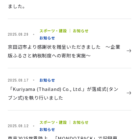
ました。
スポーツ・建設 ｜ お知らせ
2025.09.29
お知らせ
京田辺市より感謝状を贈呈いただきました ～企業
版ふるさと納税制度への寄附を実施～
お知らせ
2025.09.17
「Kuriyama (Thailand) Co., Ltd.」が落成式(タン
ブン式)を執り行いました
スポーツ・建設 ｜ お知らせ
2025.09.12
お知らせ
東京2025世界陸上、「MONDOTRACK」で記録更