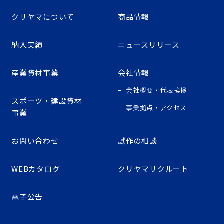
クリヤマについて
商品情報
納入実績
ニュースリリース
産業資材事業
会社情報
会社概要・代表挨拶
スポーツ・建設資材
事業拠点・アクセス
事業
お問い合わせ
試作の相談
WEBカタログ
クリヤマリクルート
電子公告