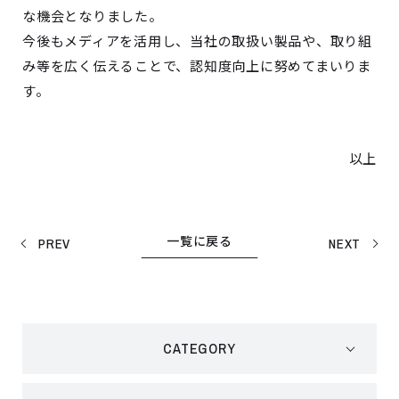
な機会となりました。
今後もメディアを活用し、当社の取扱い製品や、取り組
み等を広く伝えることで、認知度向上に努めてまいりま
す。
以上
一覧に戻る
PREV
NEXT
CATEGORY