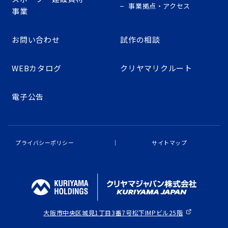
事業拠点・アクセス
事業
お問い合わせ
試作の相談
WEBカタログ
クリヤマリクルート
電子公告
プライバシーポリシー
サイトマップ
大阪市中央区城見1丁目3番7号
松下IMPビル25階