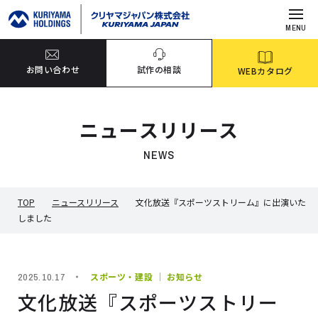
MENU
お問い合わせ
試作の相談
WEBカタログ
ニュースリリース
NEWS
TOP
ニュースリリース
文化放送『スポーツストリーム』に出演いた
しました
スポーツ・建設 ｜ お知らせ
2025.10.17
文化放送『スポーツストリー