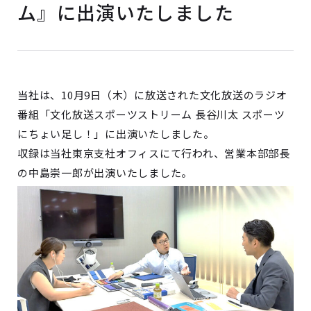
ム』に出演いたしました
当社は、10月9日（木）に放送された文化放送のラジオ
番組「文化放送スポーツストリーム 長谷川太 スポーツ
にちょい足し！」に出演いたしました。
収録は当社東京支社オフィスにて行われ、営業本部部長
の中島崇一郎が出演いたしました。