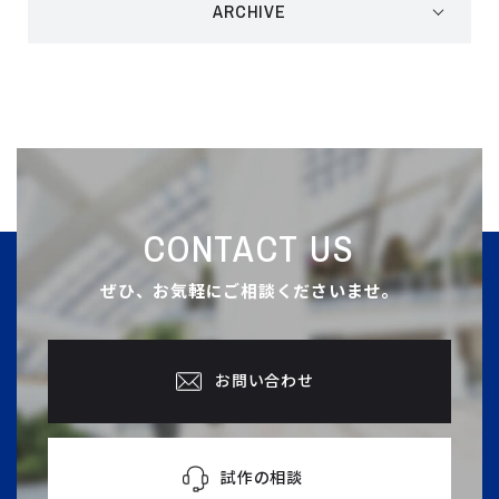
ARCHIVE
CONTACT US
ぜひ、お気軽にご相談くださいませ。
お問い合わせ
試作の相談