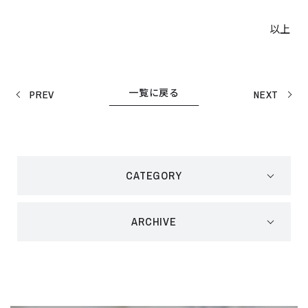
以上
一覧に戻る
PREV
NEXT
CATEGORY
ARCHIVE