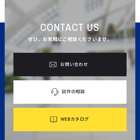
CONTACT US
ぜひ、お気軽にご相談くださいませ。
お問い合わせ
試作の相談
WEBカタログ