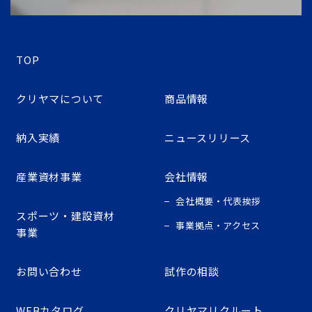
TOP
クリヤマについて
商品情報
納入実績
ニュースリリース
産業資材事業
会社情報
会社概要・代表挨拶
スポーツ・建設資材
事業拠点・アクセス
事業
お問い合わせ
試作の相談
WEBカタログ
クリヤマリクルート