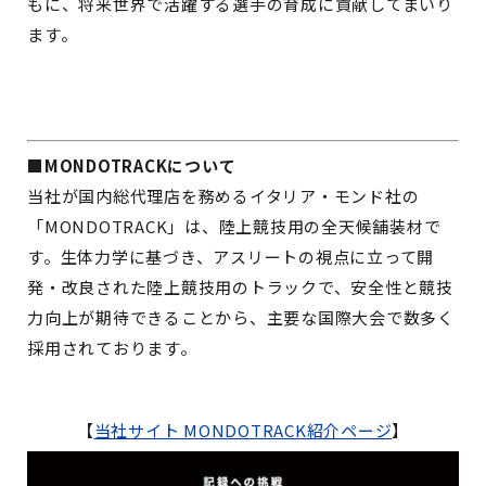
もに、将来世界で活躍する選手の育成に貢献してまいり
ます。
■MONDOTRACKについて
当社が国内総代理店を務めるイタリア・モンド社の
「MONDOTRACK」は、陸上競技用の全天候舗装材で
す。生体力学に基づき、アスリートの視点に立って開
発・改良された陸上競技用のトラックで、安全性と競技
力向上が期待できることから、主要な国際大会で数多く
採用されております。
【
当社サイト MONDOTRACK紹介ページ
】