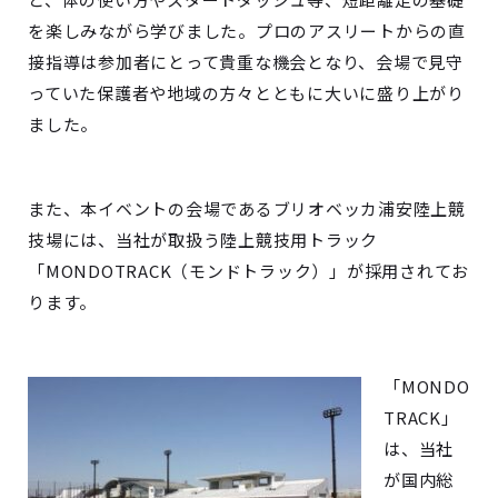
を楽しみながら学びました。プロのアスリートからの直
接指導は参加者にとって貴重な機会となり、会場で見守
っていた保護者や地域の方々とともに大いに盛り上がり
ました。
また、本イベントの会場であるブリオベッカ浦安陸上競
技場には、当社が取扱う陸上競技用トラック
「MONDOTRACK（モンドトラック）」が採用されてお
ります。
「MONDO
TRACK」
は、当社
が国内総