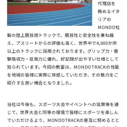
代理店を
務めるイタ
リアの
MONDO社
製の陸上競技用トラックで、競技性と安全性を兼ね備
え、アスリートからの評価も高く、世界中で4,000か所
以上のトラックに採用されております。グリップ力・衝
撃吸収力・反発力に優れ、好記録が出やすい仕様として
知られています。今回の教室は、MONDOTRACKの性能
を地域の皆様に実際に体感していただき、その魅力をご
紹介する良い機会となりました。
当社は今後も、スポーツ大会やイベントへの協賛等を通
じて、世界大会と同等の環境で皆様にスポーツを楽しん
でいただけるよう、MONDOTRACKの普及に努めるとと