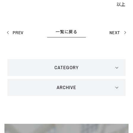
以上
一覧に戻る
PREV
NEXT
CATEGORY
ARCHIVE