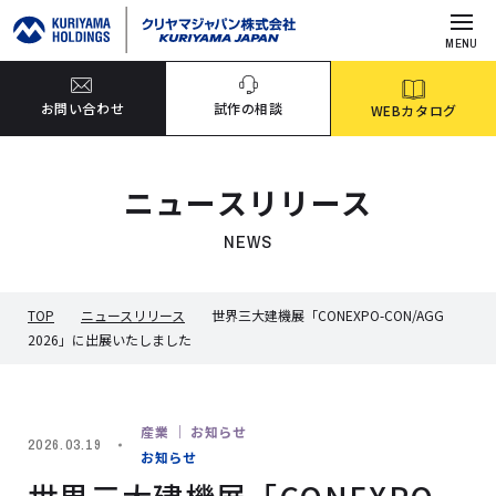
MENU
お問い合わせ
試作の相談
WEBカタログ
ニュースリリース
NEWS
TOP
ニュースリリース
世界三大建機展「CONEXPO-CON/AGG
2026」に出展いたしました
産業 ｜ お知らせ
2026.03.19
お知らせ