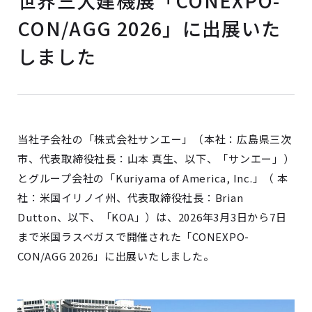
世界三大建機展「CONEXPO-
CON/AGG 2026」に出展いた
しました
当社子会社の「株式会社サンエー」（本社：広島県三次
市、代表取締役社長：山本 真生、以下、「サンエー」）
とグループ会社の「Kuriyama of America, Inc.」（ 本
社：米国イリノイ州、代表取締役社長：Brian
Dutton、以下、「KOA」）は、2026年3月3日から7日
まで米国ラスベガスで開催された「CONEXPO-
CON/AGG 2026」に出展いたしました。