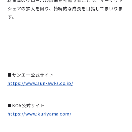
材事業のグローバル展開を推進することで、マーケット
シェアの拡大を図り、持続的な成長を目指してまいりま
す。
■サンエー公式サイト
https://www.sun-awks.co.jp/
■KOA公式サイト
https://www.kuriyama.com/