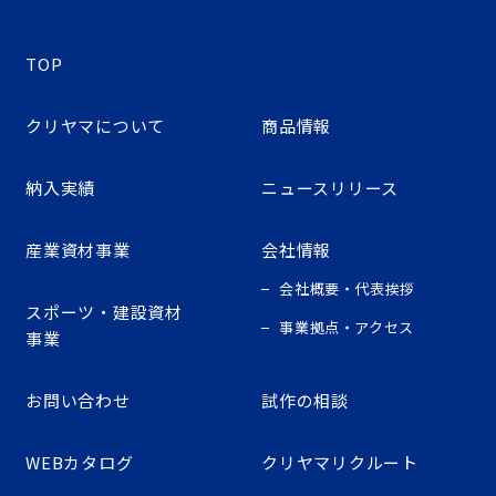
TOP
クリヤマについて
商品情報
納入実績
ニュースリリース
産業資材事業
会社情報
会社概要・代表挨拶
スポーツ・建設資材
事業拠点・アクセス
事業
お問い合わせ
試作の相談
WEBカタログ
クリヤマリクルート