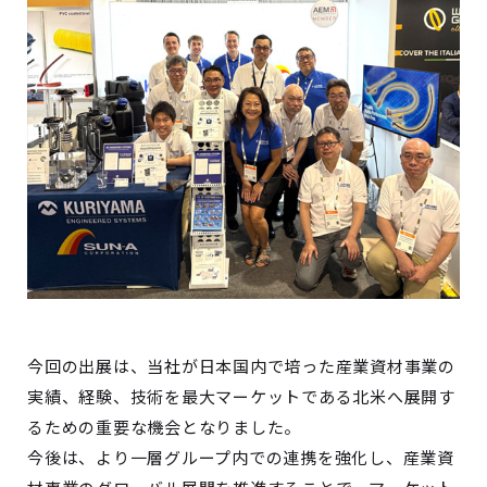
今回の出展は、当社が日本国内で培った産業資材事業の
実績、経験、技術を最大マーケットである北米へ展開す
るための重要な機会となりました。
今後は、より一層グループ内での連携を強化し、産業資