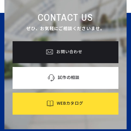
CONTACT US
ぜひ、お気軽にご相談くださいませ。
お問い合わせ
試作の相談
WEBカタログ