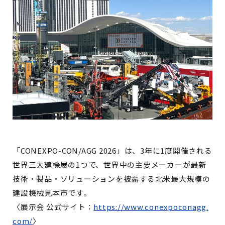
「CONEXPO-CON/AGG 2026」は、3年に1度開催される
世界三大建機展の1つで、世界中の主要メーカーが最新
技術・製品・ソリューションを披露する北米最大規模の
建設機械見本市です。
〈展示会 公式サイト：
https://www.conexpoconagg.
com/
〉