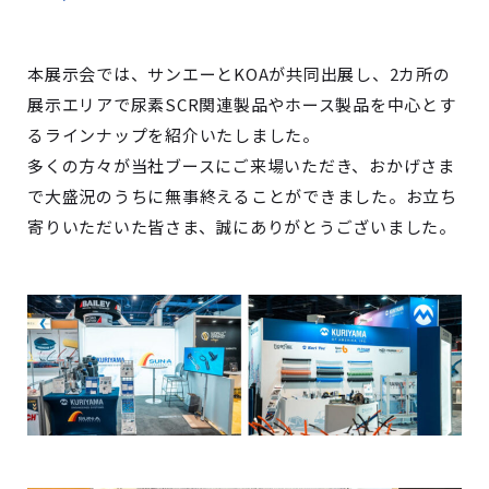
本展示会では、サンエーとKOAが共同出展し、2カ所の
展示エリアで尿素SCR関連製品やホース製品を中心とす
るラインナップを紹介いたしました。
多くの方々が当社ブースにご来場いただき、おかげさま
で大盛況のうちに無事終えることができました。お立ち
寄りいただいた皆さま、誠にありがとうございました。