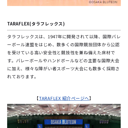
TARAFLEX(タラフレックス)
タラフレックスは、1947年に開発されて以降、国際バレ
ーボール連盟をはじめ、数多くの国際競技団体から公認
を受けている高い安全性と競技性を兼ね備えた床材で
す。バレーボールやハンドボールなどの主要な国際大会
に加え、様々な障がい者スポーツ大会にも数多く採用さ
れております。
【
TARAFLEX 紹介ページへ
】