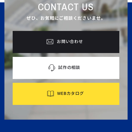
CONTACT US
ぜひ、お気軽にご相談くださいませ。
お問い合わせ
試作の相談
WEBカタログ