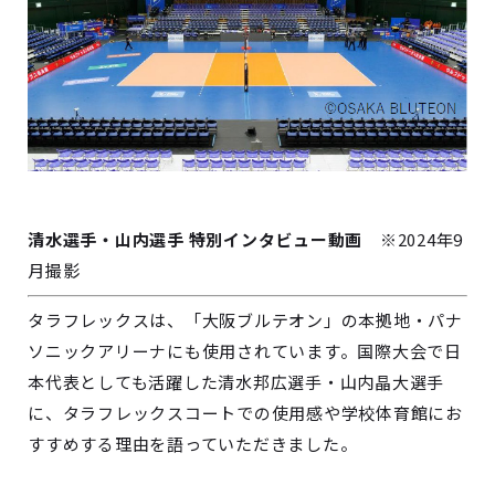
清水選手・山内選手 特別インタビュー動画
※2024年9
月撮影
タラフレックスは、「大阪ブルテオン」の本拠地・パナ
ソニックアリーナにも使用されています。国際大会で日
本代表としても活躍した清水邦広選手・山内晶大選手
に、タラフレックスコートでの使用感や学校体育館にお
すすめする理由を語っていただきました。