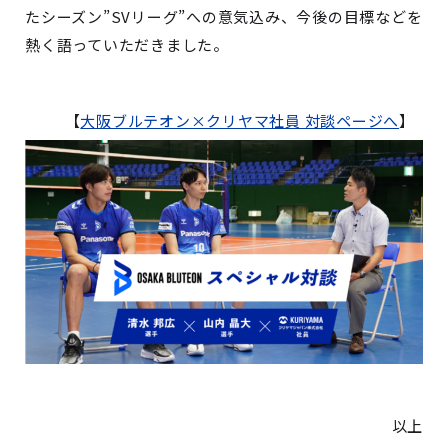
たシーズン”SVリーグ”への意気込み、今後の目標などを
熱く語っていただきました。
【
大阪ブルテオン×クリヤマ社員 対談ページへ
】
以上