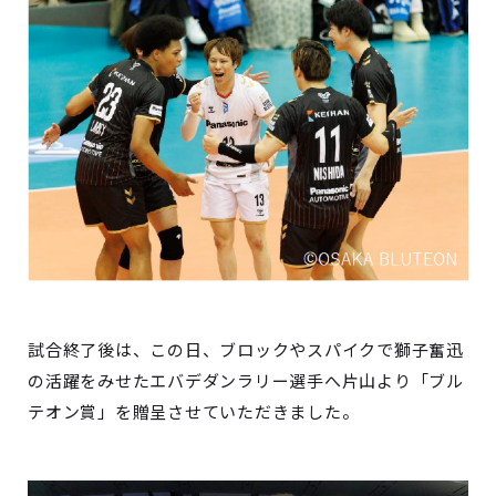
試合終了後は、この日、ブロックやスパイクで獅子奮迅
の活躍をみせたエバデダンラリー選手へ片山より「ブル
テオン賞」を贈呈させていただきました。