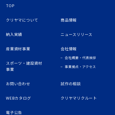
TOP
クリヤマについて
商品情報
納入実績
ニュースリリース
産業資材事業
会社情報
会社概要・代表挨拶
スポーツ・建設資材
事業拠点・アクセス
事業
お問い合わせ
試作の相談
WEBカタログ
クリヤマリクルート
電子公告