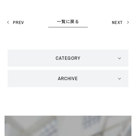
一覧に戻る
PREV
NEXT
CATEGORY
ARCHIVE