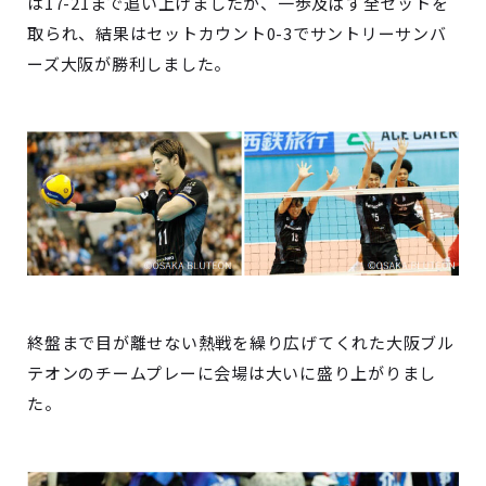
は17-21まで追い上げましたが、一歩及ばず全セットを
取られ、結果はセットカウント0-3でサントリーサンバ
ーズ大阪が勝利しました。
終盤まで目が離せない熱戦を繰り広げてくれた大阪ブル
テオンのチームプレーに会場は大いに盛り上がりまし
た。