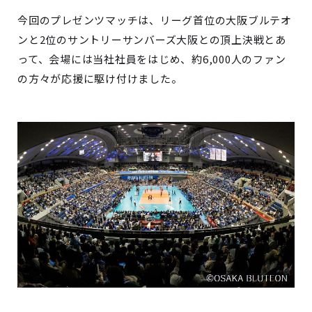
今回のプレゼンツマッチは、リーグ首位の大阪ブルテオ
ンと2位のサントリーサンバーズ大阪との頂上決戦とあ
って、会場には当社社員をはじめ、約6,000人のファン
の方々が応援に駆け付けました。