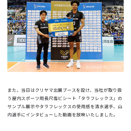
また、当日はクリヤマ出展ブースを設け、当社が取り扱
う屋内スポーツ用長尺塩ビシート「タラフレックス」の
サンプル展示やタラフレックスの使用感を清水選手、山
内選手にインタビューした動画を放映いたしました。