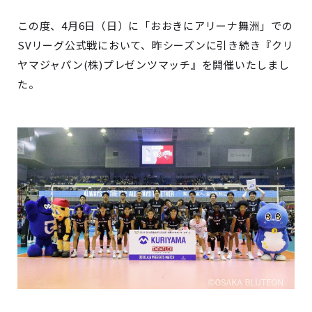
この度、4月6日（日）に「おおきにアリーナ舞洲」での
SVリーグ公式戦において、昨シーズンに引き続き『クリ
ヤマジャパン(株)プレゼンツマッチ』を開催いたしまし
た。