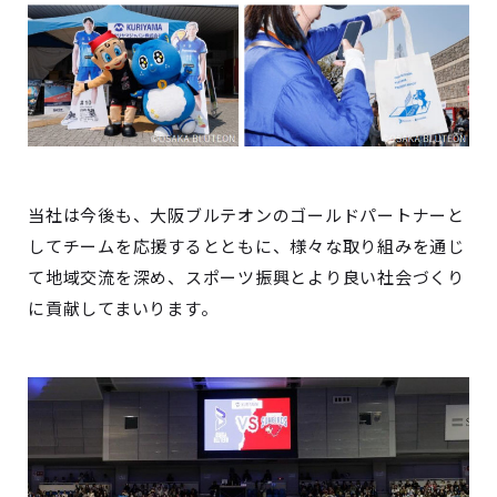
当社は今後も、大阪ブルテオンのゴールドパートナーと
してチームを応援するとともに、様々な取り組みを通じ
て地域交流を深め、スポーツ振興とより良い社会づくり
に貢献してまいります。