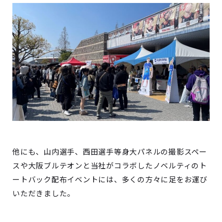
他にも、山内選手、西田選手等身大パネルの撮影スペー
スや大阪ブルテオンと当社がコラボしたノベルティのト
ートバック配布イベントには、多くの方々に足をお運び
いただきました。