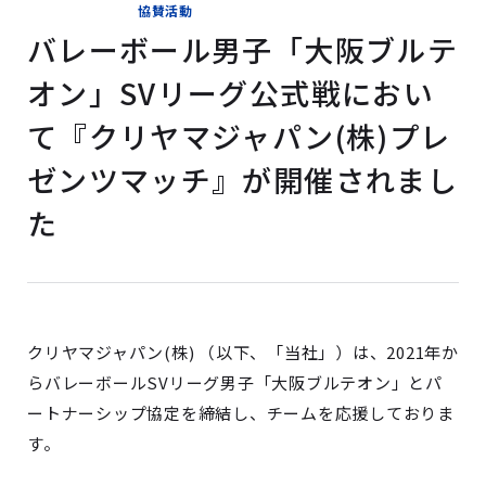
協賛活動
バレーボール男子「大阪ブルテ
オン」SVリーグ公式戦におい
て『クリヤマジャパン(株)プレ
ゼンツマッチ』が開催されまし
た
クリヤマジャパン(株) （以下、「当社」）は、2021年か
らバレーボールSVリーグ男子「大阪ブルテオン」とパ
ートナーシップ協定を締結し、チームを応援しておりま
す。