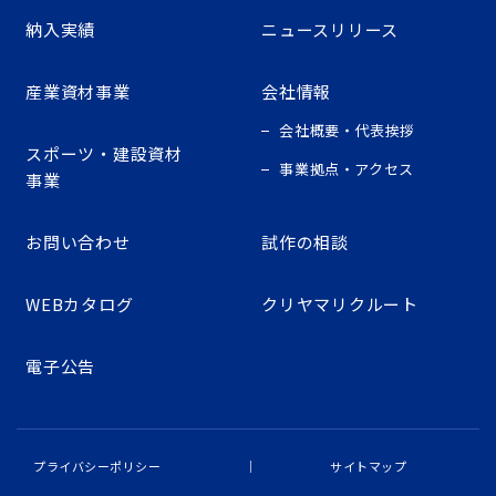
納入実績
ニュースリリース
産業資材事業
会社情報
会社概要・代表挨拶
スポーツ・建設資材
事業拠点・アクセス
事業
お問い合わせ
試作の相談
WEBカタログ
クリヤマリクルート
電子公告
プライバシーポリシー
サイトマップ