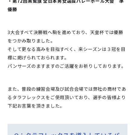
・第72回黒鷲旗 全日本男女選抜バレーボール大会 準
優勝
3大会すべて決勝戦へ駒を進めており、天皇杯では優勝
をつかみ取りました。
そして更なる高みを目指すべく、来シーズンは３冠を目
標に掲げられておられます。
パンサーズのますますのご活躍をお祈りしております。
また、普段の練習会場及び試合会場では弊社の商材であ
るタラフレックスをご使用頂いており、選手の皆様より
下記お言葉を頂きました。