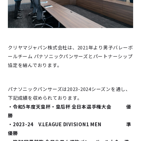
クリヤマジャパン株式会社は、2021年より男子バレーボ
ールチーム パナソニックパンサーズとパートナーシップ
協定を結んでおります。
パナソニックパンサーズは2023-2024シーズンを通し、
下記成績を収められております。
・令和5年度天皇杯・皇后杯 全日本選手権大会 優
勝
・2023-24 V.LEAGUE DIVISION1 MEN 準
優勝