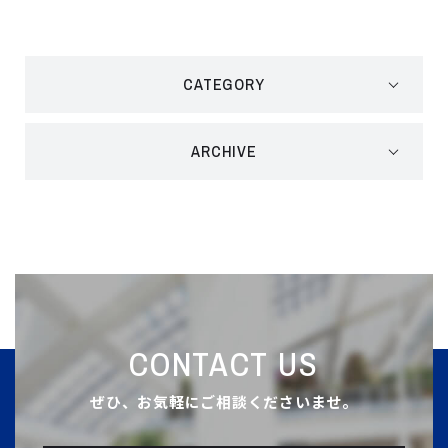
CATEGORY
ARCHIVE
CONTACT US
ぜひ、お気軽にご相談くださいませ。