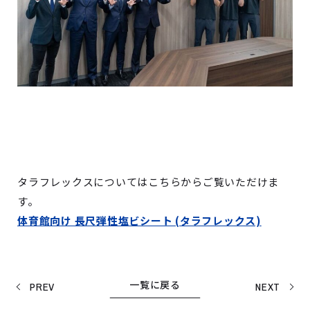
タラフレックスについてはこちらからご覧いただけま
す。
体育館向け 長尺弾性塩ビシート (タラフレックス)
一覧に戻る
PREV
NEXT