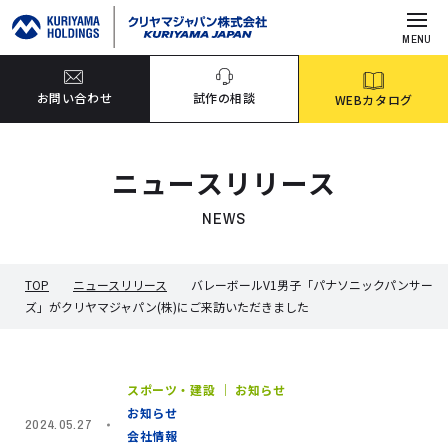
MENU
お問い合わせ
試作の相談
WEBカタログ
ニュースリリース
NEWS
TOP
ニュースリリース
バレーボールV1男子「パナソニックパンサー
ズ」がクリヤマジャパン(株)にご来訪いただきました
スポーツ・建設 ｜ お知らせ
お知らせ
2024.05.27
会社情報