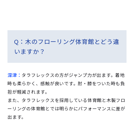
Q
：木のフローリング体育館とどう違
いますか？
深津：
タラフレックスの方がジャンプ力が出ます。着地
時も柔らかく、感触が良いです。肘・膝をついた時も負
担が軽減されます。
また、タラフレックスを採用している体育館と木製フロ
ーリングの体育館とでは明らかにパフォーマンスに差が
出ます。