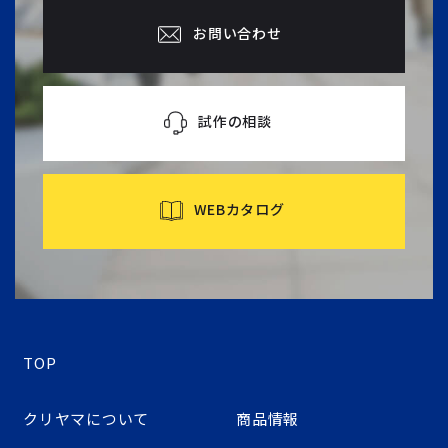
お問い合わせ
試作の相談
WEBカタログ
TOP
クリヤマについて
商品情報