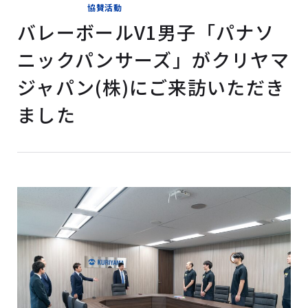
協賛活動
バレーボールV1男子「パナソ
ニックパンサーズ」がクリヤマ
ジャパン(株)にご来訪いただき
ました