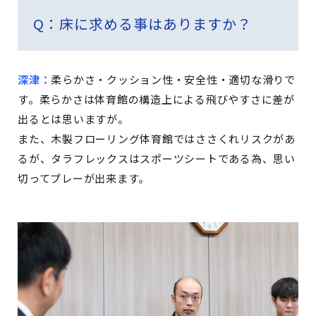
Q
：床に求める事はありますか？
深津：
柔らかさ・クッション性・安全性・適切な滑りで
す。柔らかさは体育館の構造上による飛びやすさに差が
出るとは思いますが。
また、木製フローリング体育館ではささくれリスクがあ
るが、タラフレックスはスポーツシートである為、思い
切ってプレーが出来ます。