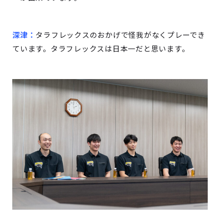
深津：
タラフレックスのおかげで怪我がなくプレーでき
ています。タラフレックスは日本一だと思います。