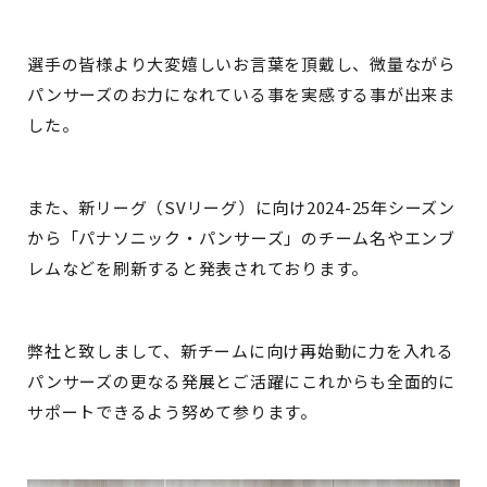
選手の皆様より大変嬉しいお言葉を頂戴し、微量ながら
パンサーズのお力になれている事を実感する事が出来ま
した。
また、新リーグ（
SV
リーグ）に向け
2024-25
年シーズン
から「パナソニック・パンサーズ」のチーム名やエンブ
レムなどを刷新すると発表されております。
弊社と致しまして、新チームに向け再始動に力を入れる
パンサーズの更なる発展とご活躍にこれからも全面的に
サポートできるよう努めて参ります。