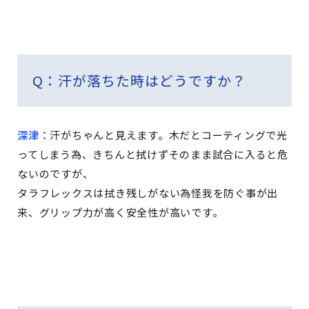
Q
：汗が落ちた時はどうですか？
深津：
汗がちゃんと見えます。木だとコーティングで光
ってしまう為、きちんと拭けずそのまま試合に入ると危
ないのですが、
タラフレックスは拭き残しがない為怪我を防ぐ事が出
来、グリップ力が高く安全性が高いです。