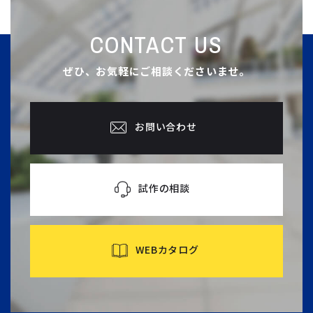
CONTACT US
ぜひ、お気軽にご相談くださいませ。
お問い合わせ
試作の相談
WEBカタログ