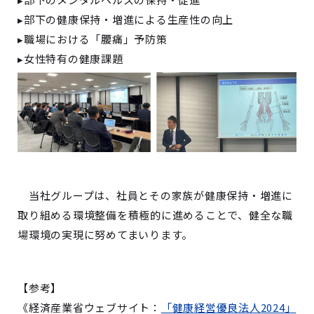
▸部下の健康保持・増進による生産性の向上
▸職場における「腰痛」予防策
▸女性特有の健康課題
当社グループは、社員とその家族が健康保持・増進に
取り組める環境整備を積極的に進めることで、健全な職
場環境の実現に努めてまいります。
【参考】
《経済産業省ウェブサイト：
「健康経営優良法人2024」