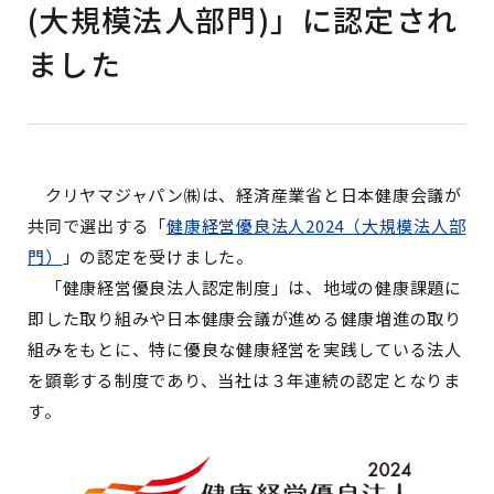
(大規模法人部門)」に認定され
ました
クリヤマジャパン㈱は、経済産業省と日本健康会議が
共同で選出する「
健康経営優良法人2024（大規模法人部
門）
」の認定を受けました。
「健康経営優良法人認定制度」は、地域の健康課題に
即した取り組みや日本健康会議が進める健康増進の取り
組みをもとに、特に優良な健康経営を実践している法人
を顕彰する制度であり、当社は３年連続の認定となりま
す。