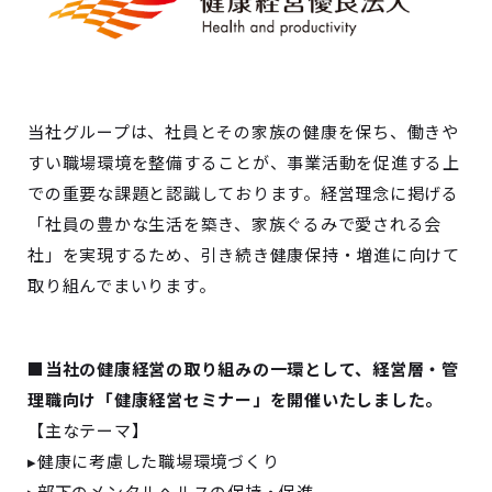
当社グループは、社員とその家族の健康を保ち、働きや
すい職場環境を整備することが、事業活動を促進する上
での重要な課題と認識しております。経営理念に掲げる
「社員の豊かな生活を築き、家族ぐるみで愛される会
社」を実現するため、引き続き健康保持・増進に向けて
取り組んでまいります。
■当社の健康経営の取り組みの一環として、経営層・管
理職向け「健康経営セミナー」を開催いたしました。
【主なテーマ】
▸健康に考慮した職場環境づくり
▸部下のメンタルヘルスの保持・促進