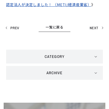
認定法人が決定しました！ （METI/経済産業省）
》
一覧に戻る
PREV
NEXT
CATEGORY
ARCHIVE