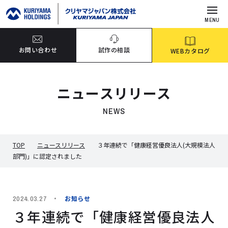
MENU
お問い合わせ
試作の相談
WEBカタログ
ニュースリリース
NEWS
TOP
ニュースリリース
３年連続で「健康経営優良法人(大規模法人
部門)」に認定されました
お知らせ
2024.03.27
３年連続で「健康経営優良法人