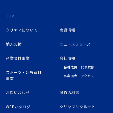
TOP
クリヤマについて
商品情報
納入実績
ニュースリリース
産業資材事業
会社情報
会社概要・代表挨拶
スポーツ・建設資材
事業拠点・アクセス
事業
お問い合わせ
試作の相談
WEBカタログ
クリヤマリクルート