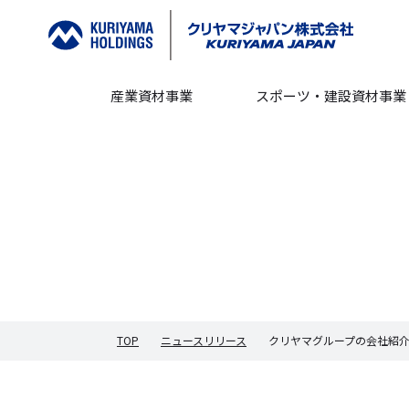
産業資材事業
スポーツ・建設資材事業
TOP
ニュースリリース
クリヤマグループの会社紹