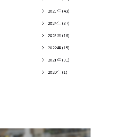
2025年 (43)
2024年 (37)
2023年 (19)
2022年 (15)
2021年 (31)
2020年 (1)