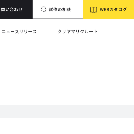
WEBカタログ
お問い合わせ
試作の相談
ニュースリリース
クリヤマリクルート