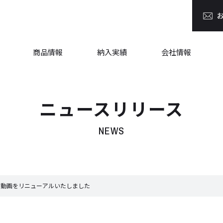
商品情報
納入実績
会社情報
ニュースリリース
NEWS
介動画をリニューアルいたしました