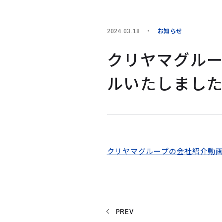
お知らせ
2024.03.18
クリヤマグル
ルいたしまし
クリヤマグループの会社紹介動
PREV