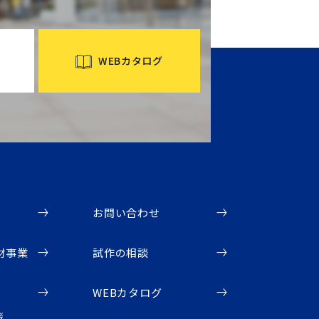
WEBカタログ
お問い合わせ
材事業
試作の相談
WEBカタログ
拶