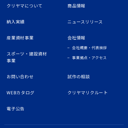
クリヤマについて
商品情報
納入実績
ニュースリリース
産業資材事業
会社情報
会社概要・代表挨拶
スポーツ・建設資材
事業拠点・アクセス
事業
お問い合わせ
試作の相談
WEBカタログ
クリヤマリクルート
電子公告