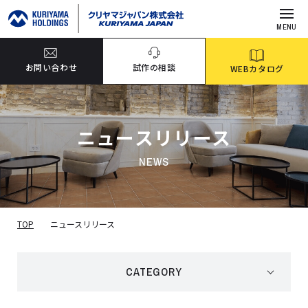
MENU
お問い合わせ
試作の相談
WEBカタログ
ニュースリリース
NEWS
TOP
ニュースリリース
CATEGORY