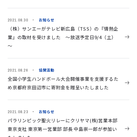
お知らせ
2021.08.30
（株）サンエーがテレビ新広島（TSS）の『情熱企
業』の取材を受けました ～放送予定日9/4（土）
～
協賛活動
2021.08.26
全国小学生ハンドボール大会開催事業を支援するた
め京都府京田辺市に寄附金を贈呈いたしました
お知らせ
2021.08.23
パラリンピック聖火リレーにクリヤマ(株)営業本部
東京支社 東京第一営業部 部⾧ 中島崇一郎が参加い