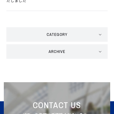
たしました
CATEGORY
ARCHIVE
CONTACT US