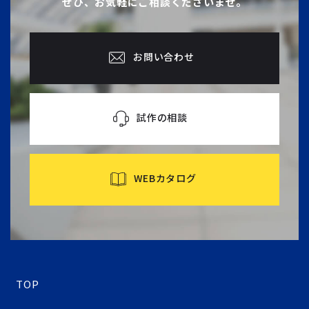
ぜひ、お気軽にご相談くださいませ。
お問い合わせ
試作の相談
WEBカタログ
TOP