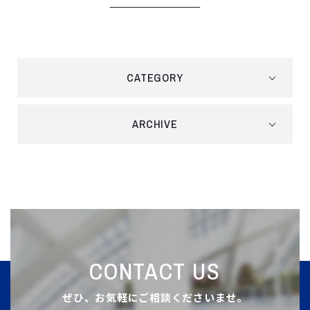
CATEGORY
ARCHIVE
CONTACT US
ぜひ、お気軽にご相談くださいませ。