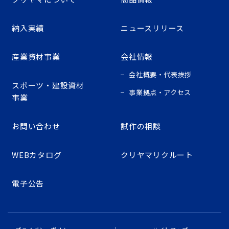
納入実績
ニュースリリース
産業資材事業
会社情報
会社概要・代表挨拶
スポーツ・建設資材
事業拠点・アクセス
事業
お問い合わせ
試作の相談
WEBカタログ
クリヤマリクルート
電子公告