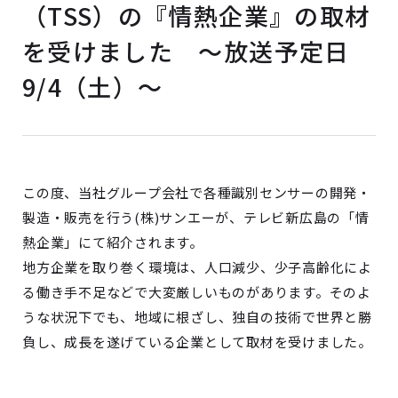
（TSS）の『情熱企業』の取材
を受けました ～放送予定日
9/4（土）～
この度、当社グループ会社で各種識別センサーの開発・
製造・販売を行う(株)サンエーが、テレビ新広島の「情
熱企業」にて紹介されます。
地方企業を取り巻く環境は、人口減少、少子高齢化によ
る働き手不足などで大変厳しいものがあります。そのよ
うな状況下でも、地域に根ざし、独自の技術で世界と勝
負し、成長を遂げている企業として取材を受けました。