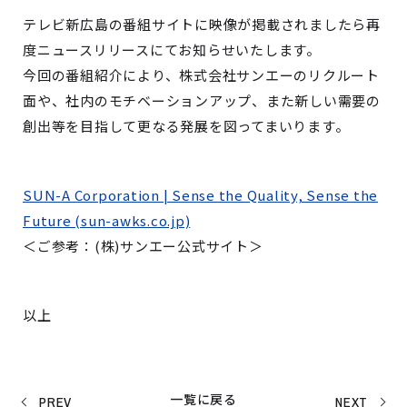
テレビ新広島の番組サイトに映像が掲載されましたら再
度ニュースリリースにてお知らせいたします。
今回の番組紹介により、株式会社サンエーのリクルート
面や、社内のモチベーションアップ、また新しい需要の
創出等を目指して更なる発展を図ってまいります。
SUN-A Corporation | Sense the Quality, Sense the
Future (sun-awks.co.jp)
＜ご参考：(株)サンエー公式サイト＞
以上
一覧に戻る
PREV
NEXT