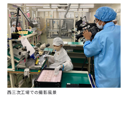
西三次工場での撮影風景