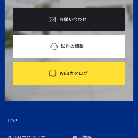
お問い合わせ
試作の相談
WEBカタログ
TOP
クリヤマについて
商品情報