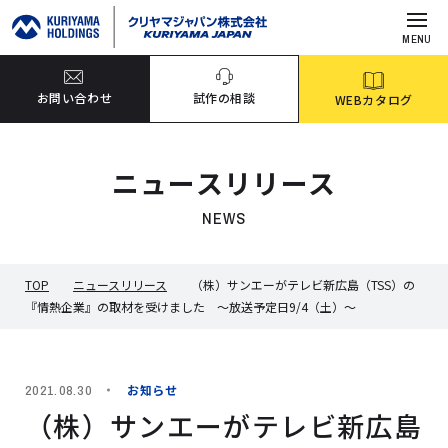
MENU
お問い合わせ
試作の相談
WEBカタログ
ニュースリリース
NEWS
TOP
ニュースリリース
（株）サンエーがテレビ新広島（TSS）の
『情熱企業』の取材を受けました ～放送予定日9/4（土）～
お知らせ
2021.08.30
（株）サンエーがテレビ新広島