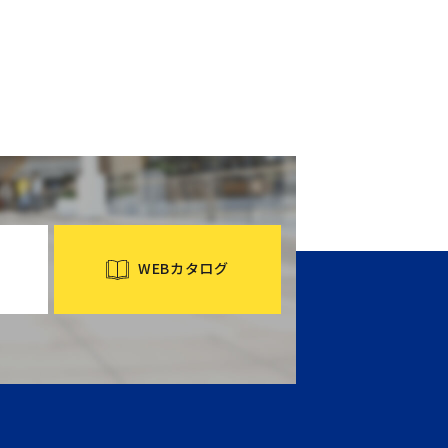
WEBカタログ