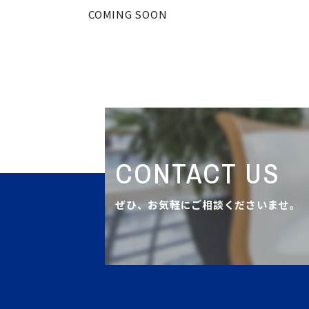
COMING SOON
CONTACT US
ぜひ、お気軽にご相談くださいませ。