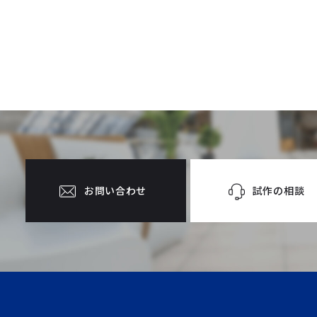
試作の相談
お問い合わせ