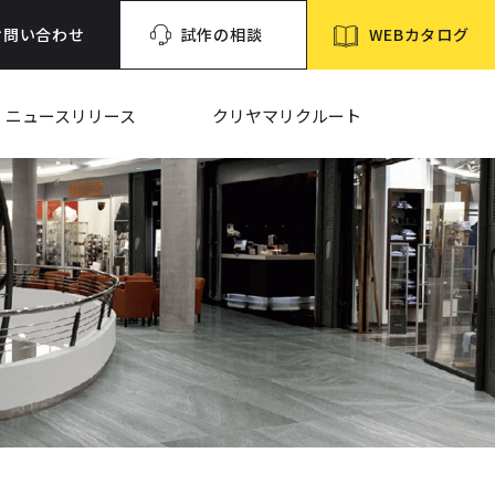
WEBカタログ
お問い合わせ
試作の相談
ニュースリリース
クリヤマリクルート