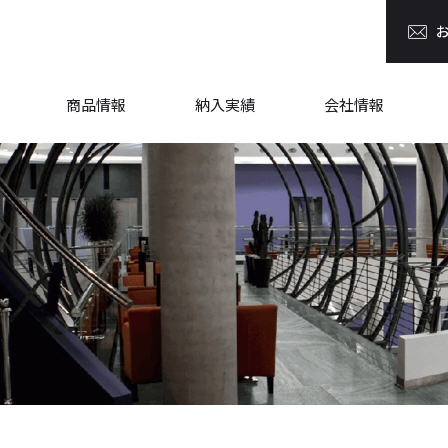
商品情報
納入実績
会社情報