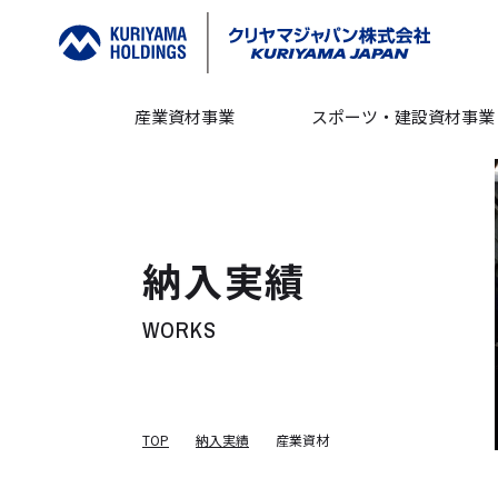
産業資材事業
スポーツ・建設資材事業
納入実績
WORKS
TOP
納入実績
産業資材