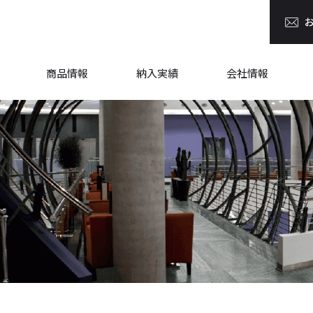
商品情報
納入実績
会社情報