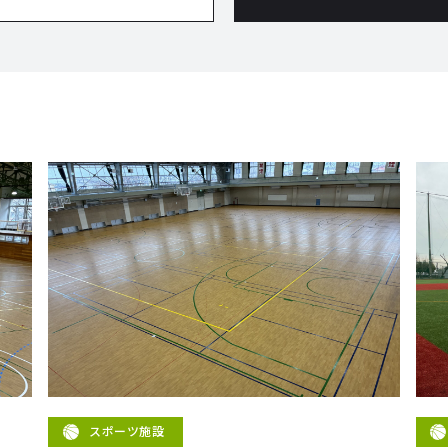
スポーツ施設