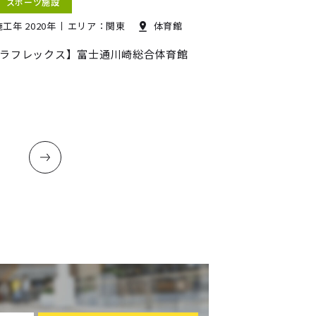
スポーツ施設
施工年 2020年
エリア：関東
体育館
ラフレックス】富士通川崎総合体育館