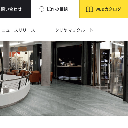
WEBカタログ
お問い合わせ
試作の相談
ニュースリリース
クリヤマリクルート