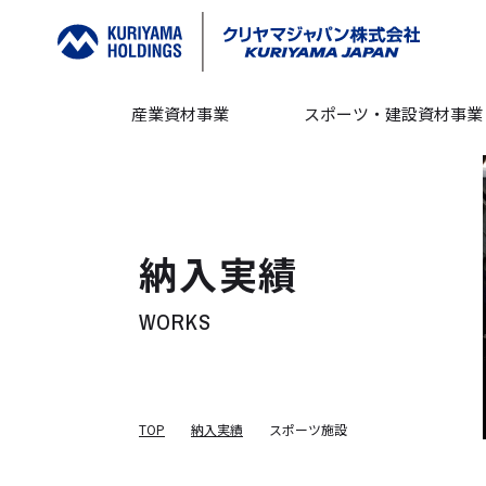
産業資材事業
スポーツ・建設資材事業
納入実績
WORKS
TOP
納入実績
スポーツ施設