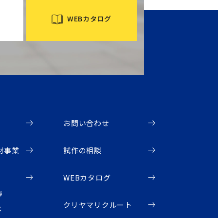
WEBカタログ
お問い合わせ
材事業
試作の相談
WEBカタログ
拶
クリヤマリクルート
ス