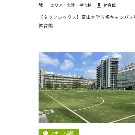
エリア：北陸・甲信越
体育館
【タラフレックス】富山大学五福キャンパス
体育館
スポーツ施設