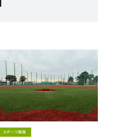
スポーツ施設