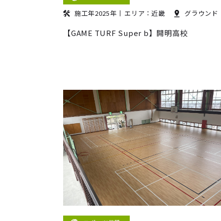
施工年2025年
エリア：近畿
グラウンド
【GAME TURF Super b】開明高校