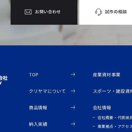
試作の相談
お問い合わせ
TOP
産業資材事業
クリヤマについて
スポーツ・建設資
商品情報
会社情報
会社概要・代表挨
納入実績
事業拠点・アクセ